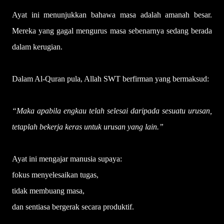
Ayat ini menunjukkan bahawa masa adalah amanah besar.
Mereka yang gagal mengurus masa sebenarnya sedang berada
dalam kerugian.
Dalam Al-Quran pula, Allah SWT berfirman yang bermaksud:
“Maka apabila engkau telah selesai daripada sesuatu urusan,
tetaplah bekerja keras untuk urusan yang lain.”
Ayat ini mengajar manusia supaya:
fokus menyelesaikan tugas,
tidak membuang masa,
dan sentiasa bergerak secara produktif.