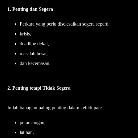
1. Penting dan Segera
Perkara yang perlu diselesaikan segera seperti:
krisis,
deadline dekat,
masalah besar,
dan kecemasan.
2. Penting tetapi Tidak Segera
Inilah bahagian paling penting dalam kehidupan:
perancangan,
latihan,