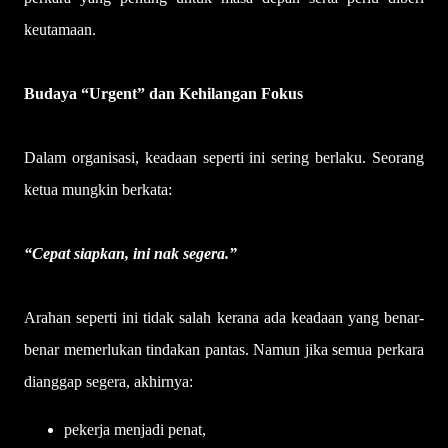
keutamaan.
Budaya “Urgent” dan Kehilangan Fokus
Dalam organisasi, keadaan seperti ini sering berlaku. Seorang
ketua mungkin berkata:
“Cepat siapkan, ini nak segera.”
Arahan seperti ini tidak salah kerana ada keadaan yang benar-
benar memerlukan tindakan pantas. Namun jika semua perkara
dianggap segera, akhirnya:
pekerja menjadi penat,