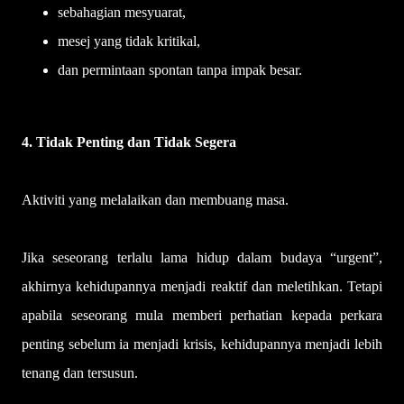
sebahagian mesyuarat,
mesej yang tidak kritikal,
dan permintaan spontan tanpa impak besar.
4. Tidak Penting dan Tidak Segera
Aktiviti yang melalaikan dan membuang masa.
Jika seseorang terlalu lama hidup dalam budaya “urgent”,
akhirnya kehidupannya menjadi reaktif dan meletihkan. Tetapi
apabila seseorang mula memberi perhatian kepada perkara
penting sebelum ia menjadi krisis, kehidupannya menjadi lebih
tenang dan tersusun.