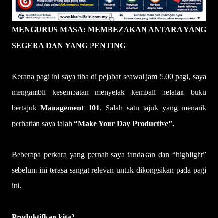
MENGURUS MASA: MEMBEZAKAN ANTARA YANG
SEGERA DAN YANG PENTING
Kerana pagi ini saya tiba di pejabat seawal jam 5.00 pagi, saya
mengambil kesempatan menyelak kembali helaian buku
bertajuk
Management 101
. Salah satu tajuk yang menarik
perhatian saya ialah
“Make Your Day Productive”.
Beberapa perkara yang pernah saya tandakan dan “highlight”
sebelum ini terasa sangat relevan untuk dikongsikan pada pagi
ini.
Produktifkan kita?