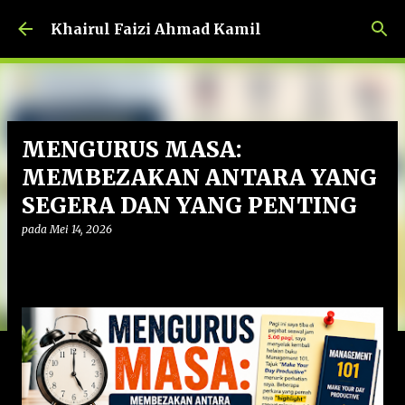
Langkau ke kandungan utama
Khairul Faizi Ahmad Kamil
MENGURUS MASA:
MEMBEZAKAN ANTARA YANG
SEGERA DAN YANG PENTING
pada
Mei 14, 2026