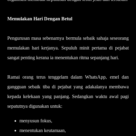
Memulakan Hari Dengan Betul
Pengurusan masa sebenarnya bermula sebaik sahaja seseorang
memulakan hari kerjanya. Sepuluh minit pertama di pejabat
sangat penting kerana ia menentukan ritma sepanjang hari.
Ramai orang terus tenggelam dalam WhatsApp, emel dan
gangguan sebaik tiba di pejabat yang adakalanya membawa
kepada kelekaan yang panjang. Sedangkan waktu awal pagi
sepatutnya digunakan untuk:
menyusun fokus,
menentukan keutamaan,