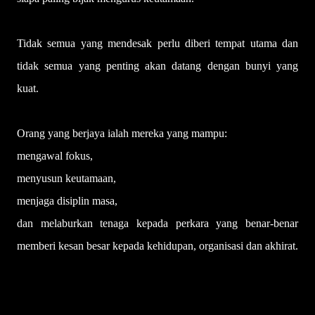
Tidak semua yang mendesak perlu diberi tempat utama dan
tidak semua yang penting akan datang dengan bunyi yang
kuat.
Orang yang berjaya ialah mereka yang mampu:
mengawal fokus,
menyusun keutamaan,
menjaga disiplin masa,
dan melaburkan tenaga kepada perkara yang benar-benar
memberi kesan besar kepada kehidupan, organisasi dan akhirat.