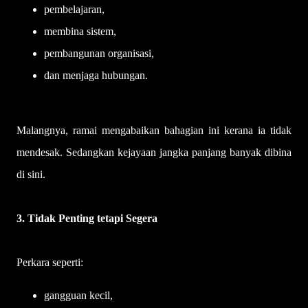
pembelajaran,
membina sistem,
pembangunan organisasi,
dan menjaga hubungan.
Malangnya, ramai mengabaikan bahagian ini kerana ia tidak
mendesak. Sedangkan kejayaan jangka panjang banyak dibina
di sini.
3. Tidak Penting tetapi Segera
Perkara seperti:
gangguan kecil,