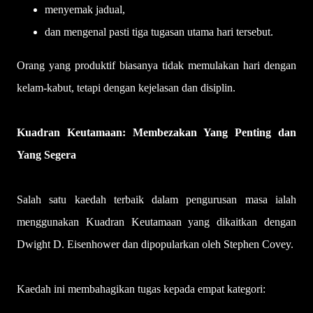
menyemak jadual,
dan mengenal pasti tiga tugasan utama hari tersebut.
Orang yang produktif biasanya tidak memulakan hari dengan
kelam-kabut, tetapi dengan kejelasan dan disiplin.
Kuadran Keutamaan: Membezakan Yang Penting dan
Yang Segera
Salah satu kaedah terbaik dalam pengurusan masa ialah
menggunakan Kuadran Keutamaan yang dikaitkan dengan
Dwight D. Eisenhower dan dipopularkan oleh Stephen Covey.
Kaedah ini membahagikan tugas kepada empat kategori: