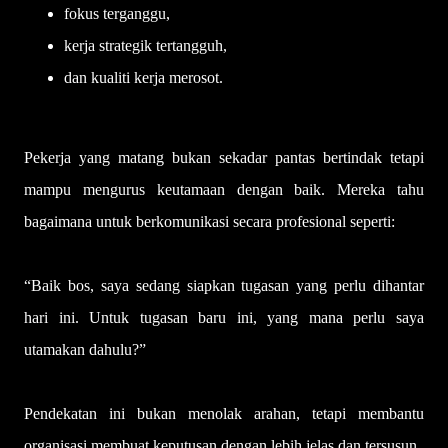
fokus terganggu,
kerja strategik tertangguh,
dan kualiti kerja merosot.
Pekerja yang matang bukan sekadar pantas bertindak tetapi
mampu mengurus keutamaan dengan baik. Mereka tahu
bagaimana untuk berkomunikasi secara profesional seperti:
“Baik bos, saya sedang siapkan tugasan yang perlu dihantar
hari ini. Untuk tugasan baru ini, yang mana perlu saya
utamakan dahulu?”
Pendekatan ini bukan menolak arahan, tetapi membantu
organisasi membuat keputusan dengan lebih jelas dan tersusun.