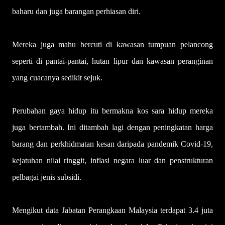
baharu dan juga barangan perhiasan diri.
Mereka juga mahu bercuti di kawasan tumpuan pelancong
seperti di pantai-pantai, hutan lipur dan kawasan peranginan
yang cuacanya sedikit sejuk.
Perubahan gaya hidup itu bermakna kos sara hi­dup mereka
juga bertambah. Ini ditambah lagi dengan peningkatan harga
barang dan perkhidmatan kesan daripada pandemik Covid-19,
kejatuhan nilai ringgit, inflasi negara luar dan penstrukturan
pelbagai jenis subsidi.
Mengikut data Jabatan Perangkaan Malaysia terdapat 3.4 juta