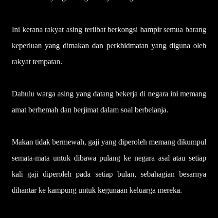
Ini kerana rakyat asing terlibat berkongsi hampir semua barang
keperluan yang dimakan dan perkhidmatan yang diguna oleh
rakyat tempatan.
Dahulu warga asing yang datang bekerja di negara ini memang
amat berhemah dan berjimat dalam soal berbelanja.
Makan tidak bermewah, gaji yang diperoleh memang dikumpul
semata-mata untuk dibawa pulang ke negara asal atau setiap
kali gaji diperoleh pada setiap bulan, sebahagian besarnya
dihantar ke kampung untuk kegunaan keluarga mereka.