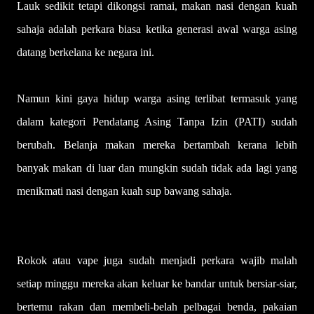
Lauk sedikit tetapi dikongsi ramai, makan nasi de­ngan kuah
sahaja adalah perkara biasa ketika generasi awal warga asing
datang berkelana ke negara ini.
Namun kini gaya hidup warga asing terlibat termasuk yang
dalam kategori Pendatang Asing Tanpa Izin (PATI) sudah
berubah. Belanja makan mereka bertambah kerana lebih
banyak makan di luar dan mungkin sudah tidak ada lagi yang
menikmati nasi dengan kuah sup bawang sahaja.
Rokok atau vape juga sudah menjadi perkara wajib malah
setiap minggu mereka akan keluar ke bandar untuk bersiar-siar,
bertemu rakan dan membeli-belah pelbagai benda, pakaian