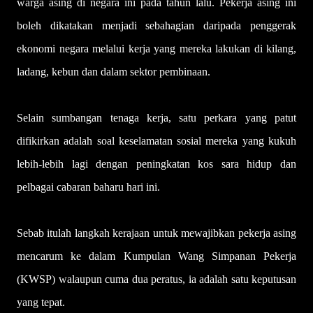
warga asing di negara ini pada tahun lalu. Pekerja asing ini
boleh dikatakan menjadi sebahagian daripada penggerak
ekonomi negara melalui kerja yang mereka lakukan di kilang,
ladang, kebun dan dalam sektor pembinaan.
Selain sumbangan tenaga kerja, satu perkara yang patut
difikirkan adalah soal keselamatan sosial mereka yang kukuh
lebih-lebih lagi dengan peningkatan kos sara hidup dan
pelbagai cabaran baharu hari ini.
Sebab itulah langkah kerajaan untuk mewajibkan pekerja asing
mencarum ke dalam Kumpulan Wang Simpanan Pekerja
(KWSP) walaupun cuma dua peratus, ia adalah satu keputusan
yang tepat.