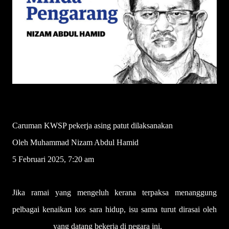
Caruman KWSP pekerja asing patut dilaksanakan
Oleh Muhammad Nizam Abdul Hamid
5 Februari 2025, 7:20 am
Jika ramai yang mengeluh kerana terpaksa menanggung
pelbagai kenaikan kos sara hidup, isu sama turut dirasai oleh
rakyat asing
yang datang bekerja di negara ini.