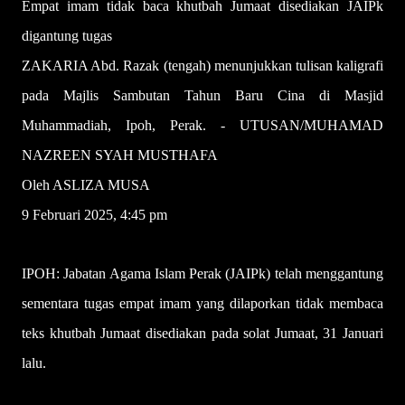
Empat imam tidak baca khutbah Jumaat disediakan JAIPk
digantung tugas
ZAKARIA Abd. Razak (tengah) menunjukkan tulisan kaligrafi
pada Majlis Sambutan Tahun Baru Cina di Masjid
Muhammadiah, Ipoh, Perak. - UTUSAN/MUHAMAD
NAZREEN SYAH MUSTHAFA
Oleh ASLIZA MUSA
9 Februari 2025, 4:45 pm
IPOH: Jabatan Agama Islam Perak (JAIPk) telah menggantung
sementara tugas empat imam yang dilaporkan tidak membaca
teks khutbah Jumaat disediakan pada solat Jumaat, 31 Januari
lalu.