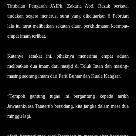
Timbalan Pengarah JAIPk, Zakaria Abd. Razak berkata,
tindakan segera menerusi surat yang dikeluarkan 6 Februari
lalu itu turut melibatkan sekatan elaun perkhidmatan keempat-
empat imam terlibat.
Katanya, setakat ini, pihaknya menerima empat aduan
melibatkan dua imam dari masjid di Teluk Intan dan masing-
masing seorang imam dari Parit Buntar dan Kuala Kangsar.
“Tempoh gantung tugas ini bergantung kepada tarikh
Jawatankuasa Tatatertib bersidang, kita jangka dalam masa dua
minggu lagi.