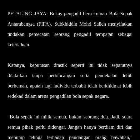
PETALING JAYA: Bekas pengadil Persekutuan Bola Sepak
Antarabangsa (FIFA), Subkhiddin Mohd Salleh menyifatkan
tindakan pemecatan seorang pengadil tempatan sebagai
keterlaluan.
Katanya, keputusan drastik seperti itu tidak sepatutnya
dilakukan tanpa perbincangan serta pendekatan lebih
berhemah, apatah lagi individu terbabit telah berkhidmat lebih
sedekad dalam arena pengadilan bola sepak negara.
“Bola sepak ini milik semua, bukan seorang dua. Jadi, suara
semua pihak perlu didengar. Jangan hanya berdiam diri dan
menutup telinga terhadap pandangan orang bawahan,”