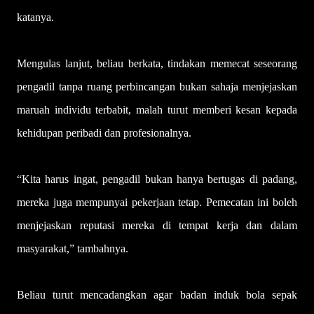
katanya.
Mengulas lanjut, beliau berkata, tindakan memecat seseorang
pengadil tanpa ruang perbincangan bukan sahaja menjejaskan
maruah individu terbabit, malah turut memberi kesan kepada
kehidupan peribadi dan profesionalnya.
“Kita harus ingat, pengadil bukan hanya bertugas di padang,
mereka juga mempunyai pekerjaan tetap. Pemecatan ini boleh
menjejaskan reputasi mereka di tempat kerja dan dalam
masyarakat,” tambahnya.
Beliau turut mencadangkan agar badan induk bola sepak