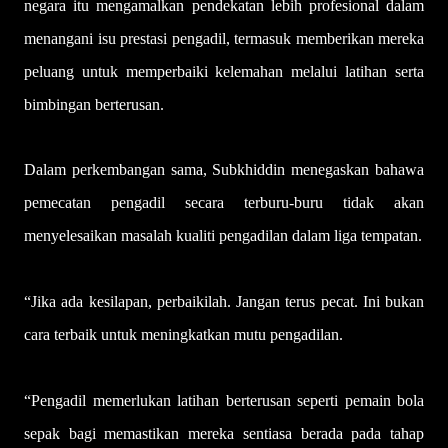
negara itu mengamalkan pendekatan lebih profesional dalam
menangani isu prestasi pengadil, termasuk memberikan mereka
peluang untuk memperbaiki kelemahan melalui latihan serta
bimbingan berterusan.
Dalam perkembangan sama, Subkhiddin menegaskan bahawa
pemecatan pengadil secara terburu-buru tidak akan
menyelesaikan masalah kualiti pengadilan dalam liga tempatan.
“Jika ada kesilapan, perbaikilah. Jangan terus pecat. Ini bukan
cara terbaik untuk meningkatkan mutu pengadilan.
“Pengadil memerlukan latihan berterusan seperti pemain bola
sepak bagi memastikan mereka sentiasa berada pada tahap