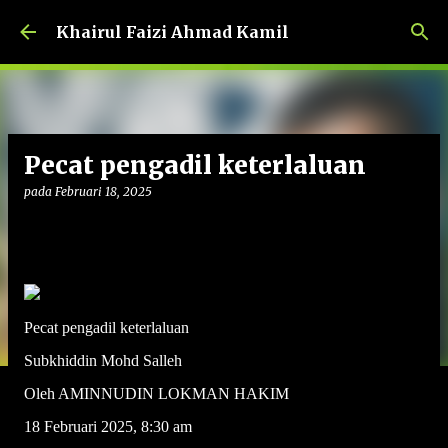
Langkau ke kandungan utama
Khairul Faizi Ahmad Kamil
Pecat pengadil keterlaluan
pada
Februari 18, 2025
Pecat pengadil keterlaluan
Subkhiddin Mohd Salleh
Oleh AMINNUDIN LOKMAN HAKIM
18 Februari 2025, 8:30 am