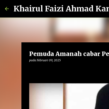
Khairul Faizi Ahmad Ka
Pemuda Amanah cabar Pem
pada
Februari 09, 2025