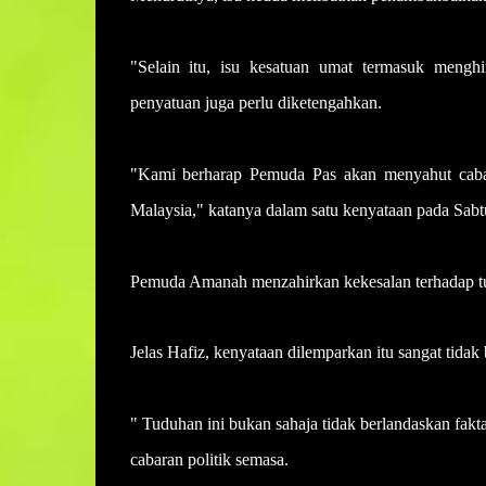
"Selain itu, isu kesatuan umat termasuk mengh
penyatuan juga perlu diketengahkan.
"Kami berharap Pemuda Pas akan menyahut cabara
Malaysia," katanya dalam satu kenyataan pada Sabt
Pemuda Amanah menzahirkan kekesalan terhadap tu
Jelas Hafiz, kenyataan dilemparkan itu sangat tidak 
" Tuduhan ini bukan sahaja tidak berlandaskan fak
cabaran politik semasa.