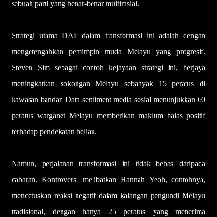
sebuah parti yang benar-benar multirasial.
Strategi utama DAP dalam transformasi ini adalah dengan
mengetengahkan pemimpin muda Melayu yang progresif.
Steven Sim sebagai contoh kejayaan strategi ini, berjaya
meningkatkan sokongan Melayu sebanyak 15 peratus di
kawasan bandar. Data sentiment media sosial menunjukkan 60
peratus warganet Melayu memberikan maklum balas positif
terhadap pendekatan beliau.
Namun, perjalanan transformasi ini tidak bebas daripada
cabaran. Kontroversi melibatkan Hannah Yeoh, contohnya,
mencetuskan reaksi negatif dalam kalangan pengundi Melayu
tradisional, dengan hanya 25 peratus yang menerima