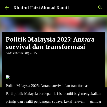
Langkau ke kandungan utama
Khairul Faizi Ahmad Kamil
Politik Malaysia 2025: Antara
survival dan transformasi
pada
Februari 09, 2025
Politik Malaysia 2025: Antara survival dan transformasi
Parti politik Malaysia berdepan krisis identiti bagi mengekalkan
prinsip dan realiti perjuangan supaya kekal relevan. – gambar