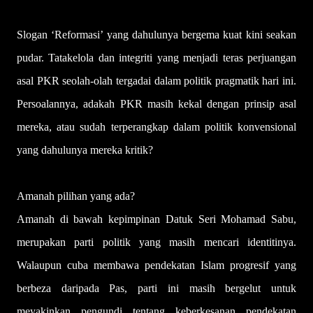
Slogan ‘Reformasi’ yang dahulunya bergema kuat kini seakan
pudar. Tatakelola dan integriti yang menjadi teras perjuangan
asal PKR seolah-olah tergadai dalam politik pragmatik hari ini.
Persoalannya, adakah PKR masih kekal dengan prinsip asal
mereka, atau sudah terperangkap dalam politik konvensional
yang dahulunya mereka kritik?
Amanah pilihan yang ada?
Amanah di bawah kepimpinan Datuk Seri Mohamad Sabu,
merupakan parti politik yang masih mencari identitinya.
Walaupun cuba membawa pendekatan Islam progresif yang
berbeza daripada Pas, parti ini masih bergelut untuk
meyakinkan pengundi tentang keberkesanan pendekatan