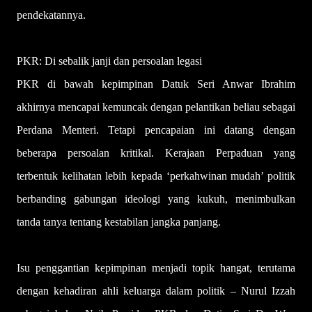
pendekatannya.
PKR: Di sebalik janji dan persoalan legasi
PKR di bawah kepimpinan Datuk Seri Anwar Ibrahim
akhirnya mencapai kemuncak dengan pelantikan beliau sebagai
Perdana Menteri. Tetapi pencapaian ini datang dengan
beberapa persoalan kritikal. Kerajaan Perpaduan yang
terbentuk kelihatan lebih kepada ‘perkahwinan mudah’ politik
berbanding gabungan ideologi yang kukuh, menimbulkan
tanda tanya tentang kestabilan jangka panjang.
Isu penggantian kepimpinan menjadi topik hangat, terutama
dengan kehadiran ahli keluarga dalam politik – Nurul Izzah