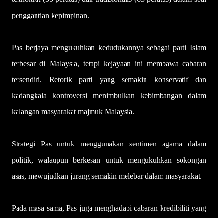
penggantian kepimpinan.
Pas berjaya mengukuhkan kedudukannya sebagai parti Islam
terbesar di Malaysia, tetapi kejayaan ini membawa cabaran
tersendiri. Retorik parti yang semakin konservatif dan
kadangkala kontroversi menimbulkan kebimbangan dalam
kalangan masyarakat majmuk Malaysia.
Strategi Pas untuk menggunakan sentimen agama dalam
politik, walaupun berkesan untuk mengukuhkan sokongan
asas, mewujudkan jurang semakin melebar dalam masyarakat.
Pada masa sama, Pas juga menghadapi cabaran kredibiliti yang