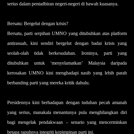
serius dalam pentadbiran negeri-negeri di bawah kuasanya.
Bersatu: Bergelut dengan krisis?
Bersatu, parti serpihan UMNO yang ditubuhkan atas platform
antirasuah, kini sendiri bergelut dengan badai krisis yang
seolah-olah tidak berkesudahan. Ironinya, parti yang
ditubuhkan untuk ‘menyelamatkan’ Malaysia daripada
kerosakan UMNO kini menghadapi nasib yang lebih parah
berbanding parti yang mereka kritik dahulu.
Presidennya kini berhadapan dengan tuduhan pecah amanah
yang serius, manakala menantunya pula menghilangkan diri
bagi mengelak pendakwaan – senario yang mencerminkan
betapa rapuhnya integriti kepimpinan parti ini.