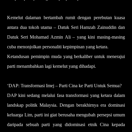
Kemelut dalaman bertambah rumit dengan perebutan kuasa
antara dua tokoh utama – Datuk Seri Hamzah Zainuddin dan
Datuk Seri Mohamad Azmin Ali – yang kini masing-masing
cuba menonjolkan personaliti kepimpinan yang ketara.
Ketandusan pemimpin muda yang berkaliber untuk menerajui
parti menambahkan lagi kemelut yang dihadapi.
‘DAP: Transformasi Imej – Parti Cina ke Parti Untuk Semua?
DAP kini sedang melalui fasa transformasi yang ketara dalam
landskap politik Malaysia. Dengan berakhirnya era dominasi
keluarga Lim, parti ini giat berusaha mengubah persepsi umum
daripada sebuah parti yang didominasi etnik Cina kepada