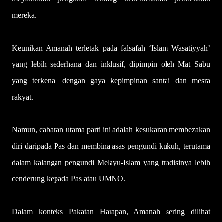
mereka.
Keunikan Amanah terletak pada falsafah ‘Islam Wasatiyyah’
yang lebih sederhana dan inklusif, dipimpin oleh Mat Sabu
yang terkenal dengan gaya kepimpinan santai dan mesra
rakyat.
Namun, cabaran utama parti ini adalah kesukaran membezakan
diri daripada Pas dan membina asas pengundi kukuh, terutama
dalam kalangan pengundi Melayu-Islam yang tradisinya lebih
cenderung kepada Pas atau UMNO.
Dalam konteks Pakatan Harapan, Amanah sering dilihat