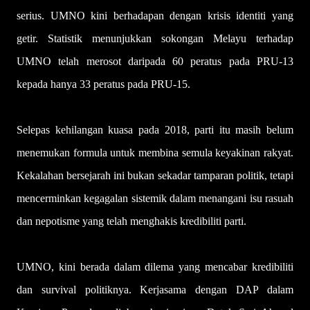
serius. UMNO kini berhadapan dengan krisis identiti yang
getir. Statistik menunjukkan sokongan Melayu terhadap
UMNO telah merosot daripada 60 peratus pada PRU-13
kepada hanya 33 peratus pada PRU-15.
Selepas kehilangan kuasa pada 2018, parti itu masih belum
menemukan formula untuk membina semula keyakinan rakyat.
Kekalahan bersejarah ini bukan sekadar tamparan politik, tetapi
mencerminkan kegagalan sistemik dalam menangani isu rasuah
dan nepotisme yang telah menghakis kredibiliti parti.
UMNO, kini berada dalam dilema yang mencabar kredibiliti
dan survival politiknya. Kerjasama dengan DAP dalam