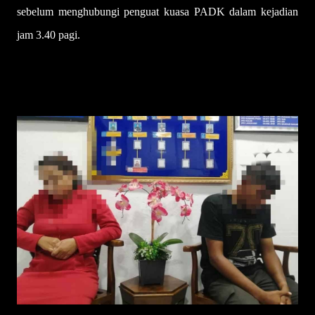
sebelum menghubungi penguat kuasa PADK dalam kejadian
jam 3.40 pagi.