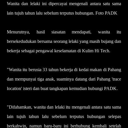
Wanita dan lelaki ini dipercayai mengenali antara satu sama
lain tujuh tahun lalu sebelum terputus hubungan. Foto PADK
Menurutnya, hasil siasatan mendapati, wanita itu
bersekedudukan bersama seorang lelaki yang masih bujang dan
bekerja sebagai pengawal keselamatan di Kulim Hi Tech.
"Wanita itu berusia 33 tahun bekerja di kedai makan di Pahang
dan mempunyai tiga anak, suaminya datang dari Pahang 'trace
location' isteri dan buat tangkapan kemudian hubungi PADK.
"Difahamkan, wanita dan lelaki itu mengenali antara satu sama
lain tujuh tahun lalu sebelum terputus hubungan selepas
berkahwin, namun baru-baru ini berhubung kembali setelah