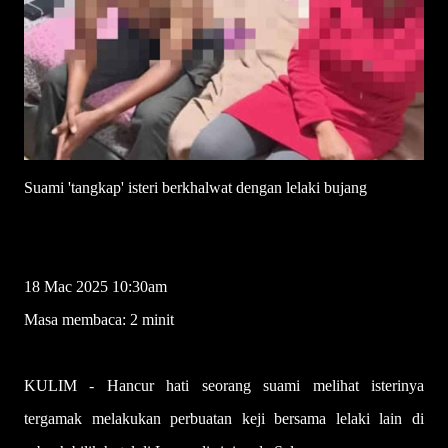
Suami 'tangkap' isteri berkhalwat dengan lelaki bujang
SITI ZUBAIDAH ZAKARAYA
18 Mac 2025 10:30am
Masa membaca: 2 minit
KULIM - Hancur hati seorang suami melihat isterinya
tergamak melakukan perbuatan keji bersama lelaki lain di