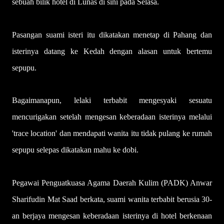
sebuah bilik hotel di Lunas di sini pada Selasa.
Pasangan suami isteri itu dikatakan menetap di Pahang dan
isterinya datang ke Kedah dengan alasan untuk bertemu
sepupu.
Bagaimanapun, lelaki terbabit mengesyaki sesuatu
mencurigakan setelah mengesan keberadaan isterinya melalui
'trace location' dan mendapati wanita itu tidak pulang ke rumah
sepupu selepas dikatakan mahu ke dobi.
Pegawai Penguatkuasa Agama Daerah Kulim (PADK) Anwar
Sharifudin Mat Saad berkata, suami wanita terbabit berusia 30-
an berjaya mengesan keberadaan isterinya di hotel berkenaan