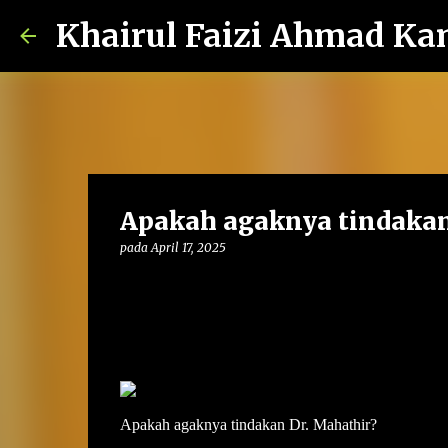
Khairul Faizi Ahmad Ka
Apakah agaknya tindakan
pada
April 17, 2025
Apakah agaknya tindakan Dr. Mahathir?