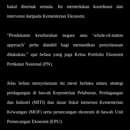
bakal disemak semula. Ini memerlukan koordinasi dan
intervensi daripada Kementerian Ekonomi.
“Pendekatan keseluruhan negara atau ‘whole-of-nation
approach’ perlu diambil bagi memastikan penyelarasan
dilakukan,” ujar beliau yang juga Ketua Portfolio Ekonomi
Perikatan Nasional (PN).
Jelas beliau menyelarasan itu mesti berlaku antara strategi
perdagangan di bawah Kepenterian Pelaburan, Perdagangan
dan Industri (MITI) dan dasar fiskal menerusi Kementerian
Kewangan (MOF) serta perancangan ekonomi di bawah Unit
Perancangan Ekonomi (EPU).