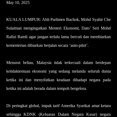
May 10, 2025
KUALA LUMPUR: Ahli Parlimen Bachok, Mohd Syahir Che
Sulaiman mengingatkan Menteri Ekonomi, Dato’ Seri Mohd
Rafizi Ramli agar jangan terlalu lama bercuti dan membiarkan
kementerian dibiarkan berjalan secara ‘auto-pilot’.
Menurut beliau, Malaysia tidak terkecuali dalam berdepan
ketidaktentuan ekonomi yang sedang melanda seluruh dunia
ketika ini dan menyifatkan keadaan dihadapi negara pada
ketika ini adalah berada dalam tempoh bergelora.
Di peringkat global, impak tarif Amerika Syarikat amat ketara
sehingga KDNK (Keluaran Dalam Negara Kasar) negara