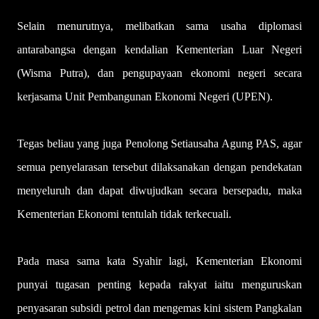
Selain menurutnya, melibatkan sama usaha diplomasi
antarabangsa dengan kendalian Kementerian Luar Negeri
(Wisma Putra), dan pengupayaan ekonomi negeri secara
kerjasama Unit Pembangunan Ekonomi Negeri (UPEN).
Tegas beliau yang juga Penolong Setiausaha Agung PAS, agar
semua penyelarasan tersebut dilaksanakan dengan pendekatan
menyeluruh dan dapat diwujudkan secara bersepadu, maka
Kementerian Ekonomi tentulah tidak terkecuali.
Pada masa sama kata Syahir lagi, Kementerian Ekonomi
punyai tugasan penting kepada rakyat iaitu menguruskan
penyasaran subsidi petrol dan mengemas kini sistem Pangkalan