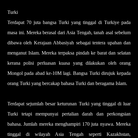
Turki
Terdapat 70 juta bangsa Turki yang tinggal di Turkiye pada
masa ini. Mereka berasal dari Asia Tengah, tanah asal sebelum
dibawa oleh Kerajaan Abbasiyah sebagai tentera upahan dan
menganut Islam. Mereka terpaksa pindah ke barat dan selatan
kerana polisi perluasan kuasa yang dilakukan oleh orang
Mongol pada abad ke-10M lagi. Bangsa Turki dirujuk kepada
orang Turki yang bercakap bahasa Turki dan beragama Islam.
Terdapat sejumlah besar keturunan Turki yang tinggal di luar
Turki tetapi mempunyai pertalian darah dan perkongsian
bahasa. Jumlah mereka menghampiri 170 juta nyawa. Mereka
tinggal di wilayah Asia Tengah seperti Kazakhstan,