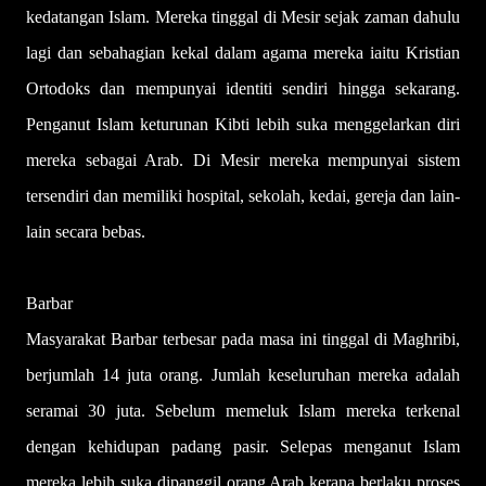
kedatangan Islam. Mereka tinggal di Mesir sejak zaman dahulu
lagi dan sebahagian kekal dalam agama mereka iaitu Kristian
Ortodoks dan mempunyai identiti sendiri hingga sekarang.
Penganut Islam keturunan Kibti lebih suka menggelarkan diri
mereka sebagai Arab. Di Mesir mereka mempunyai sistem
tersendiri dan memiliki hospital, sekolah, kedai, gereja dan lain-
lain secara bebas.
Barbar
Masyarakat Barbar terbesar pada masa ini tinggal di Maghribi,
berjumlah 14 juta orang. Jumlah keseluruhan mereka adalah
seramai 30 juta. Sebelum memeluk Islam mereka terkenal
dengan kehidupan padang pasir. Selepas menganut Islam
mereka lebih suka dipanggil orang Arab kerana berlaku proses