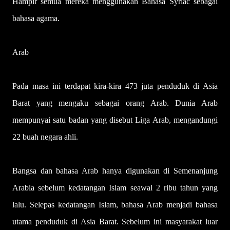
Hampir semua mereka menggunakan Bahasa Syriac sebagai
bahasa agama.
Arab
Pada masa ini terdapat kira-kira 473 juta penduduk di Asia
Barat yang mengaku sebagai orang Arab. Dunia Arab
mempunyai satu badan yang disebut Liga Arab, mengandungi
22 buah negara ahli.
Bangsa dan bahasa Arab hanya digunakan di Semenanjung
Arabia sebelum kedatangan Islam seawal 2 ribu tahun yang
lalu. Selepas kedatangan Islam, bahasa Arab menjadi bahasa
utama penduduk di Asia Barat. Sebelum ini masyarakat luar