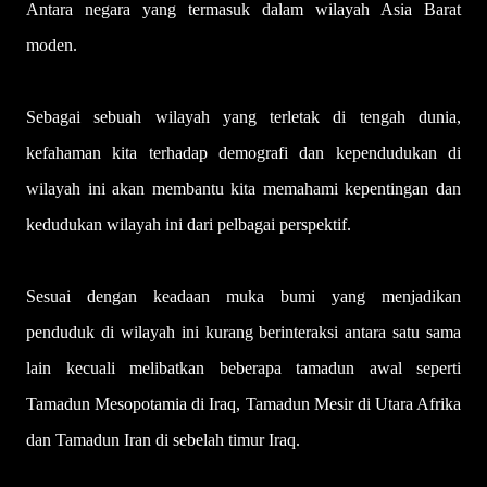
Antara negara yang termasuk dalam wilayah Asia Barat
moden.
Sebagai sebuah wilayah yang terletak di tengah dunia,
kefahaman kita terhadap demografi dan kependudukan di
wilayah ini akan membantu kita memahami kepentingan dan
kedudukan wilayah ini dari pelbagai perspektif.
Sesuai dengan keadaan muka bumi yang menjadikan
penduduk di wilayah ini kurang berinteraksi antara satu sama
lain kecuali melibatkan beberapa tamadun awal seperti
Tamadun Mesopotamia di Iraq, Tamadun Mesir di Utara Afrika
dan Tamadun Iran di sebelah timur Iraq.