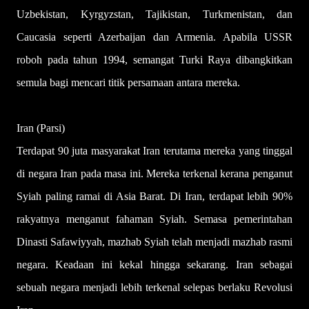
Uzbekistan, Kyrgyzstan, Tajikistan, Turkmenistan, dan
Caucasia seperti Azerbaijan dan Armenia. Apabila USSR
roboh pada tahun 1994, semangat Turki Raya dibangkitkan
semula bagi mencari titik persamaan antara mereka.
Iran (Parsi)
Terdapat 90 juta masyarakat Iran terutama mereka yang tinggal
di negara Iran pada masa ini. Mereka terkenal kerana penganut
Syiah paling ramai di Asia Barat. Di Iran, terdapat lebih 90%
rakyatnya menganut fahaman Syiah. Semasa pemerintahan
Dinasti Safawiyyah, mazhab Syiah telah menjadi mazhab rasmi
negara. Keadaan ini kekal hingga sekarang. Iran sebagai
sebuah negara menjadi lebih terkenal selepas berlaku Revolusi