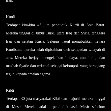
Iran.
Kurdi
Terdapat kira-kira 45 juta penduduk Kurdi di Asia Barat.
Mereka tinggal di timur Turki, utara Iraq dan Syria, tenggara
Iran dan selatan Rusia. Selepas gagal menubuhkan negara
Kurdistan, mereka telah dipisahkan oleh sempadan wilayah di
atas. Mereka berjaya mengekalkan budaya, cara hidup dan
mazhab Syafie dan terkenal sebagai kelompok yang berpegang
teguh kepada amalan agama.
Kibti
Terdapat 30 juta masyarakat Kibti dan majoriti mereka tinggal
di Mesir. Mereka adalah penduduk asal Mesir sebelum