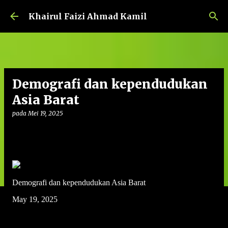
Langkau ke kandungan utama
Khairul Faizi Ahmad Kamil
Demografi dan kependudukan
Asia Barat
pada
Mei 19, 2025
Demografi dan kependudukan Asia Barat
May 19, 2025