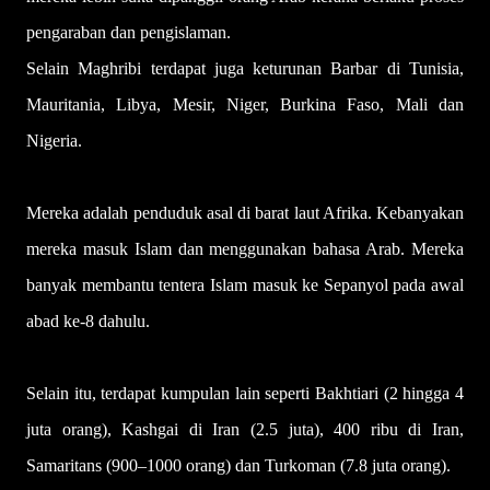
pengaraban dan pengislaman.
Selain Maghribi terdapat juga keturunan Barbar di Tunisia,
Mauritania, Libya, Mesir, Niger, Burkina Faso, Mali dan
Nigeria.
Mereka adalah penduduk asal di barat laut Afrika. Kebanyakan
mereka masuk Islam dan menggunakan bahasa Arab. Mereka
banyak membantu tentera Islam masuk ke Sepanyol pada awal
abad ke-8 dahulu.
Selain itu, terdapat kumpulan lain seperti Bakhtiari (2 hingga 4
juta orang), Kashgai di Iran (2.5 juta), 400 ribu di Iran,
Samaritans (900–1000 orang) dan Turkoman (7.8 juta orang).