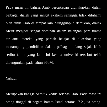
Pada masa ini bahasa Arab percakapan diungkapkan dalam
pelbagai dialek yang sangat ekstrem sehingga tidak difahami
oleh etnik Arab di tempat lain. Sungguhpun demikian, dialek
Mesir menjadi sangat dominan dalam kalangan para ulama
terutama mereka yang pernah belajar di al-Azhar yang
menampung pendidikan dalam pelbagai bidang sejak lebih
seribu tahun yang lalu. Ini kerana universiti tersebut telah
dibangunkan pada tahun 970M.
Yahudi
Merupakan bangsa Semitik kedua selepas Arab. Pada masa ini
orang tinggal di negara haram Israel seramai 7.2 juta orang.