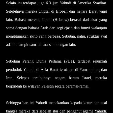
Selain itu terdapat juga 6.3 juta Yahudi di Amerika Syarikat.
Selebihnya mereka tinggal di Eropah dan negara Barat yang
lain. Bahasa mereka, Ibrani (Hebrew) berasal dari akar yang
sama dengan bahasa Arab dari segi ejaan dan bunyi walaupun
menggunakan skrip yang berbeza. Sebutan, nahu, struktur ayat
adalah hampir sama antara satu dengan lain.
Sebelum Perang Dunia Pertama (PD1), terdapat sejumlah
penduduk Yahudi di Asia Barat terutama di Yaman, Iraq dan
Iran. Selepas tertubuhnya negara haram Israel, mereka
berpindah ke wilayah Palestin secara beramai-ramai.
Sehingga hari ini Yahudi menekankan kepada keturunan asal
bangsa mereka dari sebelah ibu dan penganut agama Yahudi.