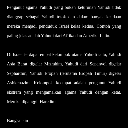
Penganut agama Yahudi yang bukan keturunan Yahudi tidak
dianggap sebagai Yahudi totok dan dalam banyak keadaan
mereka menjadi penduduk Israel kelas kedua. Contoh yang
paling jelas adalah Yahudi dari Afrika dan Amerika Latin.
Di Israel terdapat empat kelompok utama Yahudi iaitu; Yahudi
Asia Barat digelar Mizrahim, Yahudi dari Sepanyol digelar
Sephardim, Yahudi Eropah (terutama Eropah Timur) digelar
Ashkenazim. Kelompok keempat adalah penganut Yahudi
ekstrem yang mengamalkan agama Yahudi dengan ketat.
Mereka dipanggil Haredim.
Bangsa lain