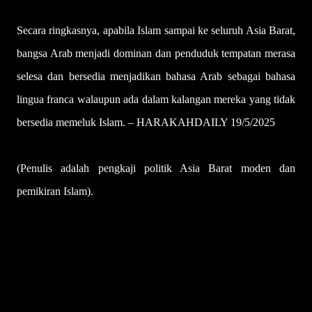
Secara ringkasnya, apabila Islam sampai ke seluruh Asia Barat,
bangsa Arab menjadi dominan dan penduduk tempatan merasa
selesa dan bersedia menjadikan bahasa Arab sebagai bahasa
lingua franca walaupun ada dalam kalangan mereka yang tidak
bersedia memeluk Islam. – HARAKAHDAILY 19/5/2025
(Penulis adalah pengkaji politik Asia Barat moden dan
pemikiran Islam).
U