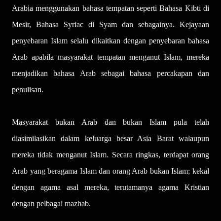
Arabia menggunakan bahasa tempatan seperti Bahasa Kibti di
Mesir, Bahasa Syriac di Syam dan sebagainya. Kejayaan
penyebaran Islam selalu dikaitkan dengan penyebaran bahasa
Arab apabila masyarakat tempatan menganut Islam, mereka
menjadikan bahasa Arab sebagai bahasa percakapan dan
penulisan.
Masyarakat bukan Arab dan bukan Islam pula telah
diasimilasikan dalam keluarga besar Asia Barat walaupun
mereka tidak menganut Islam. Secara ringkas, terdapat orang
Arab yang beragama Islam dan orang Arab bukan Islam; kekal
dengan agama asal mereka, terutamanya agama Kristian
dengan pelbagai mazhab.