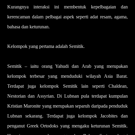
Kurangnya interaksi ini membentuk kepelbagaian dan
kerencaman dalam pelbagai aspek seperti adat resam, agama,
bahasa dan keturunan.
Kelompok yang pertama adalah Semitik.
Semitik – iaitu orang Yahudi dan Arab yang merupakan
kelompok terbesar yang menduduki wilayah Asia Barat.
Terdapat juga kelompok Semitik lain seperti Chaldean,
Nestorian dan Assyrian. Di Lubnan pula terdapat kumpulan
Kristian Maronite yang merupakan separuh daripada penduduk
Lubnan sekarang. Terdapat juga kelompok Jacobites dan
penganut Greek Ortodoks yang mengaku keturunan Semitik.