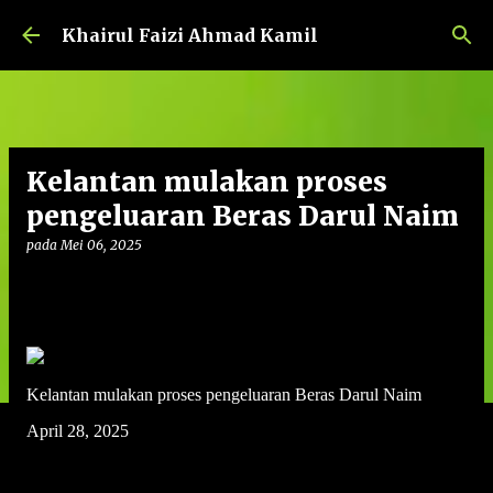
Langkau ke kandungan utama
Khairul Faizi Ahmad Kamil
Kelantan mulakan proses
pengeluaran Beras Darul Naim
pada
Mei 06, 2025
Kelantan mulakan proses pengeluaran Beras Darul Naim
April 28, 2025