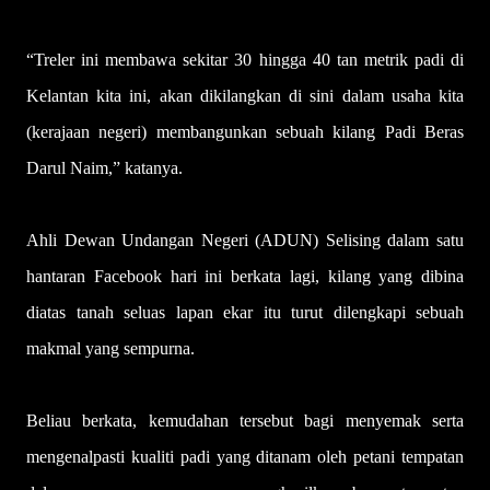
“Treler ini membawa sekitar 30 hingga 40 tan metrik padi di
Kelantan kita ini, akan dikilangkan di sini dalam usaha kita
(kerajaan negeri) membangunkan sebuah kilang Padi Beras
Darul Naim,” katanya.
Ahli Dewan Undangan Negeri (ADUN) Selising dalam satu
hantaran Facebook hari ini berkata lagi, kilang yang dibina
diatas tanah seluas lapan ekar itu turut dilengkapi sebuah
makmal yang sempurna.
Beliau berkata, kemudahan tersebut bagi menyemak serta
mengenalpasti kualiti padi yang ditanam oleh petani tempatan