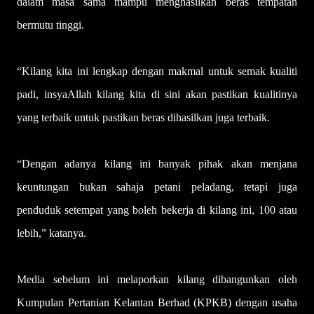
dalam masa sama mampu menghasilkan beras tempatan
bermutu tinggi.
“Kilang kita ini lengkap dengan makmal untuk semak kualiti
padi, insyaAllah kilang kita di sini akan pastikan kualitinya
yang terbaik untuk pastikan beras dihasilkan juga terbaik.
“Dengan adanya kilang ini banyak pihak akan menjana
keuntungan bukan sahaja petani peladang, tetapi juga
penduduk setempat yang boleh bekerja di kilang ini, 100 atau
lebih,” katanya.
Media sebelum ini melaporkan kilang dibangunkan oleh
Kumpulan Pertanian Kelantan Berhad (KPKB) dengan usaha