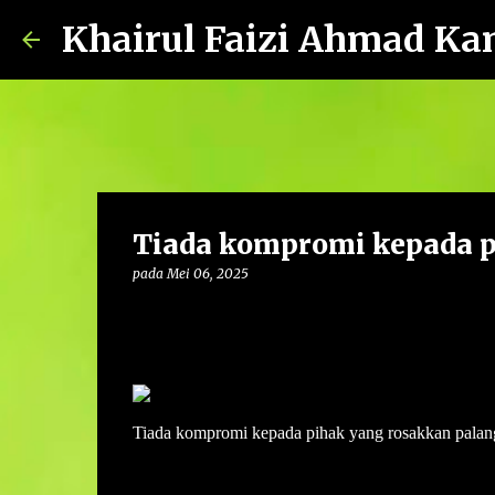
Khairul Faizi Ahmad Ka
Tiada kompromi kepada p
pada
Mei 06, 2025
Tiada kompromi kepada pihak yang rosakkan palan