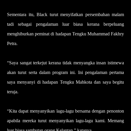
Sementara itu, Black turut menyifatkan persembahan malam
tadi sebagai pengalaman luar biasa kerana berpeluang
menghiburkan peminat di hadapan Tengku Muhammad Fakhry
Petra.
“Saya sangat terkejut kerana tidak menyangka insan istimewa
akan turut serta dalam program ini. Ini pengalaman pertama
saya menyanyi di hadapan Tengku Mahkota dan saya begitu
teruja.
“Kita dapat menyanyikan lagu-lagu bersama dengan penonton
apabila mereka turut menyanyikan lagu-lagu kami. Memang
luar biasa sambutan orang Kelantan,” katanya.