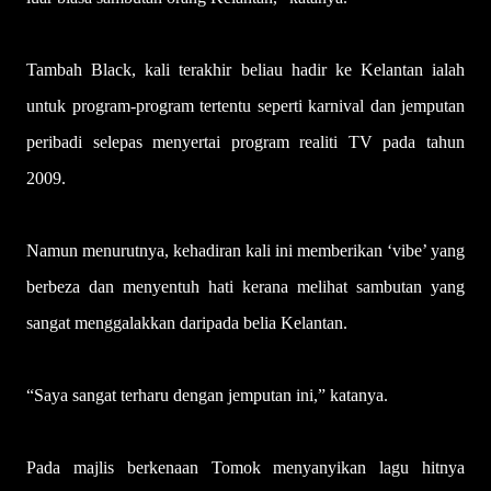
Tambah Black, kali terakhir beliau hadir ke Kelantan ialah
untuk program-program tertentu seperti karnival dan jemputan
peribadi selepas menyertai program realiti TV pada tahun
2009.
Namun menurutnya, kehadiran kali ini memberikan ‘vibe’ yang
berbeza dan menyentuh hati kerana melihat sambutan yang
sangat menggalakkan daripada belia Kelantan.
“Saya sangat terharu dengan jemputan ini,” katanya.
Pada majlis berkenaan Tomok menyanyikan lagu hitnya