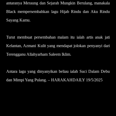
antaranya Meraung dan Sejarah Mungkin Berulang, manakala
Black mempersembahkan lagu Hijab Rindu dan Aku Rindu
Sayang Kamu.
Turut membuat persembahan malam itu ialah artis anak jati
Kelantan, Azmani Kulit yang mendapat jolokan penyanyi dari
Terengganu Allahyarham Saleem Iklim.
Antara lagu yang dinyanyikan beliau ialah Suci Dalam Debu
dan Mimpi Yang Pulang. – HARAKAHDAILY 19/5/2025