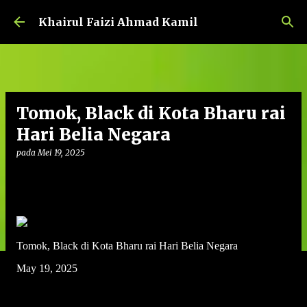
Langkau ke kandungan utama
Khairul Faizi Ahmad Kamil
Tomok, Black di Kota Bharu rai
Hari Belia Negara
pada
Mei 19, 2025
Tomok, Black di Kota Bharu rai Hari Belia Negara
May 19, 2025