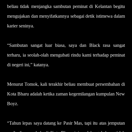
beliau tidak menjangka sambutan peminat di Kelantan begitu
mengujakan dan menyifatkannya sebagai detik istimewa dalam
karier seninya.
“Sambutan sangat luar biasa, saya dan Black rasa sangat
terharu, ia seolah-olah mengubati rindu kami terhadap peminat
di negeri ini,” katanya.
Menurut Tomok, kali terakhir beliau membuat persembahan di
Kota Bharu adalah ketika zaman kegemilangan kumpulan New
Boyz.
“Tahun lepas saya datang ke Pasir Mas, tapi itu atas jemputan