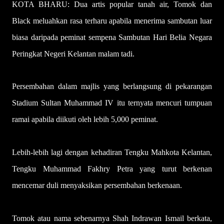
KOTA BHARU: Dua artis popular tanah air, Tomok dan
Black meluahkan rasa terharu apabila menerima sambutan luar
biasa daripada peminat sempena Sambutan Hari Belia Negara
Peringkat Negeri Kelantan malam tadi.
Persembahan dalam majlis yang berlangsung di pekarangan
Stadium Sultan Muhammad IV itu ternyata mencuri tumpuan
ramai apabila diikuti oleh lebih 5,000 peminat.
Lebih-lebih lagi dengan kehadiran Tengku Mahkota Kelantan,
Tengku Muhammad Fakhry Petra yang turut berkenan
mencemar duli menyaksikan persembahan berkenaan.
Tomok atau nama sebenarnya Shah Indrawan Ismail berkata,