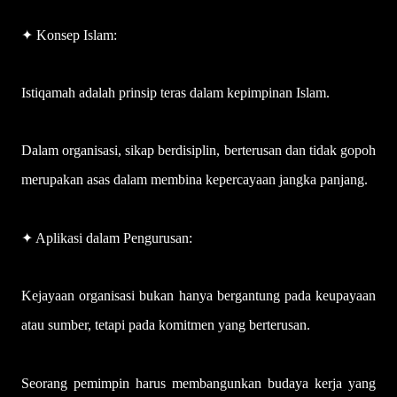
✦ Konsep Islam:
Istiqamah adalah prinsip teras dalam kepimpinan Islam.
Dalam organisasi, sikap berdisiplin, berterusan dan tidak gopoh
merupakan asas dalam membina kepercayaan jangka panjang.
✦ Aplikasi dalam Pengurusan:
Kejayaan organisasi bukan hanya bergantung pada keupayaan
atau sumber, tetapi pada komitmen yang berterusan.
Seorang pemimpin harus membangunkan budaya kerja yang