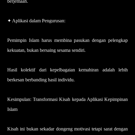
berjemaah.
✦ Aplikasi dalam Pengurusan:
Pemimpin Islam harus membina pasukan dengan pelengkap
kekuatan, bukan bersaing sesama sendiri.
Hasil kolektif dari kepelbagaian kemahiran adalah lebih
berkesan berbanding hasil individu.
Kesimpulan: Transformasi Kisah kepada Aplikasi Kepimpinan
Islam
Kisah ini bukan sekadar dongeng motivasi tetapi sarat dengan