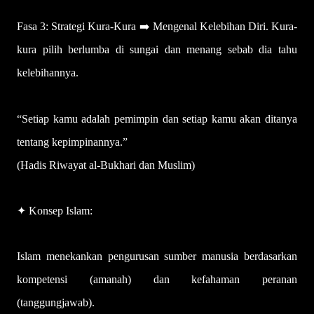
Fasa 3: Strategi Kura-Kura ➡️ Mengenal Kelebihan Diri. Kura-
kura pilih berlumba di sungai dan menang sebab dia tahu
kelebihannya.
“Setiap kamu adalah pemimpin dan setiap kamu akan ditanya
tentang kepimpinannya.”
(Hadis Riwayat al-Bukhari dan Muslim)
✦ Konsep Islam:
Islam menekankan pengurusan sumber manusia berdasarkan
kompetensi (amanah) dan kefahaman peranan
(tanggungjawab).