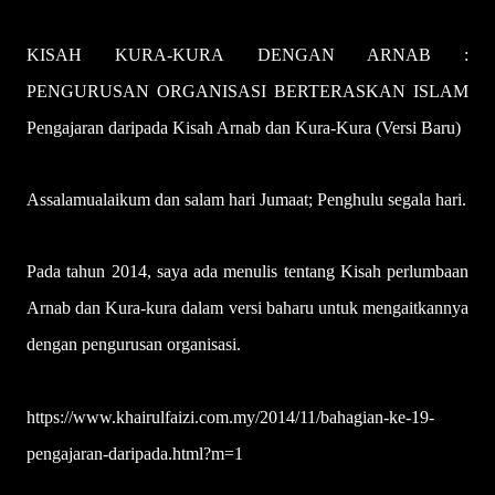
KISAH KURA-KURA DENGAN ARNAB :
PENGURUSAN ORGANISASI BERTERASKAN ISLAM
Pengajaran daripada Kisah Arnab dan Kura-Kura (Versi Baru)
Assalamualaikum dan salam hari Jumaat; Penghulu segala hari.
Pada tahun 2014, saya ada menulis tentang Kisah perlumbaan
Arnab dan Kura-kura dalam versi baharu untuk mengaitkannya
dengan pengurusan organisasi.
https://www.khairulfaizi.com.my/2014/11/bahagian-ke-19-
pengajaran-daripada.html?m=1