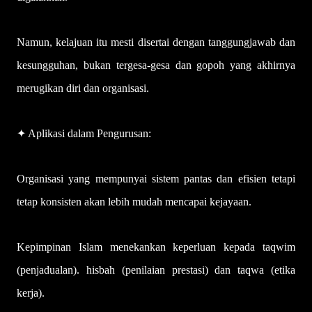
Namun, kelajuan itu mesti disertai dengan tanggungjawab dan
kesungguhan, bukan tergesa-gesa dan gopoh yang akhirnya
merugikan diri dan organisasi.
✦ Aplikasi dalam Pengurusan:
Organisasi yang mempunyai sistem pantas dan efisien tetapi
tetap konsisten akan lebih mudah mencapai kejayaan.
Kepimpinan Islam menekankan keperluan kepada taqwim
(penjadualan). hisbah (penilaian prestasi) dan taqwa (etika
kerja).