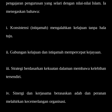
pengajaran pengurusan yang selari dengan nilai-nilai Islam. Ia
menegaskan bahawa:
i. Konsistensi (istiqamah) mengalahkan kelajuan tanpa hala
tuju.
ii. Gabungan kelajuan dan istiqamah mempercepat kejayaan.
iii. Strategi berdasarkan kekuatan dalaman membawa kelebihan
tersendiri.
iv. Sinergi dan kerjasama berasaskan adab dan peranan
melahirkan kecemerlangan organisasi.