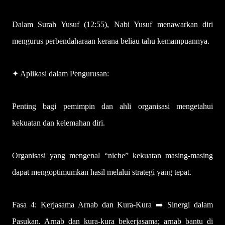
Dalam Surah Yusuf (12:55), Nabi Yusuf menawarkan diri
mengurus perbendaharaan kerana beliau tahu kemampuannya.
✦ Aplikasi dalam Pengurusan:
Penting bagi pemimpin dan ahli organisasi mengetahui
kekuatan dan kelemahan diri.
Organisasi yang mengenal “niche” kekuatan masing-masing
dapat mengoptimumkan hasil melalui strategi yang tepat.
Fasa 4: Kerjasama Arnab dan Kura-Kura ➡️ Sinergi dalam
Pasukan. Arnab dan kura-kura bekerjasama; arnab bantu di