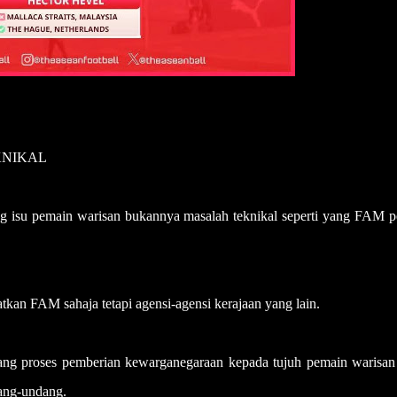
KNIKAL
ng isu pemain warisan bukannya masalah teknikal seperti yang FAM p
kan FAM sahaja tetapi agensi-agensi kerajaan yang lain.
ng proses pemberian kewarganegaraan kepada tujuh pemain warisan 
dang-undang.