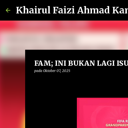
Khairul Faizi Ahmad Ka
FAM; INI BUKAN LAGI IS
pada
Oktober 07, 2025