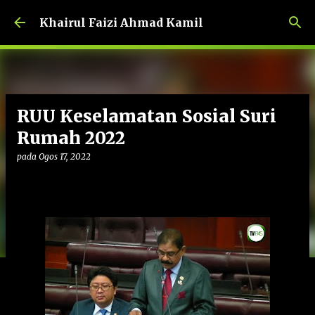
Langkau ke kandungan utama
Khairul Faizi Ahmad Kamil
RUU Keselamatan Sosial Suri
Rumah 2022
pada
Ogos 17, 2022