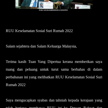
RUU Keselamatan Sosial Suri Rumah 2022
Salam sejahtera dan Salam Keluarga Malaysia,
Terima kasih Tuan Yang Dipertua kerana memberikan saya
ruang dan peluang untuk turut sama berbahas di dalam
perbahasan ini yang melibatkan RUU Keselamatan Sosial Suri
Rumah 2022
Saya mengucapkan syabas dan tahniah kepada kerajaan yang
telah berjaya membawa RUU ini ke Dewan Rakyat dan