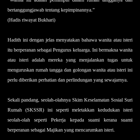
bertanggungjawab tentang kepimpinannya.”
(Hadis riwayat Bukhari)
Hadith ini dengan jelas menyatakan bahawa wanita atau isteri
itu berperanan sebagai Pengurus keluarga. Ini bermakna wanita
atau isteri adalah mereka yang menjalankan tugas untuk
menguruskan rumah tangga dan golongan wanita atau isteri ini
perlu diberikan perhatian dan perlindungan yang sewajarnya.
Sekali pandang, seolah-olahnya Skim Keselamatan Sosial Suri
Rumah (SKSSR) ini seperti meletakkan kedudukan isteri
seolah-olah seperti Pekerja kepada suami kerana suami
berperanan sebagai Majikan yang mencarumkan isteri.