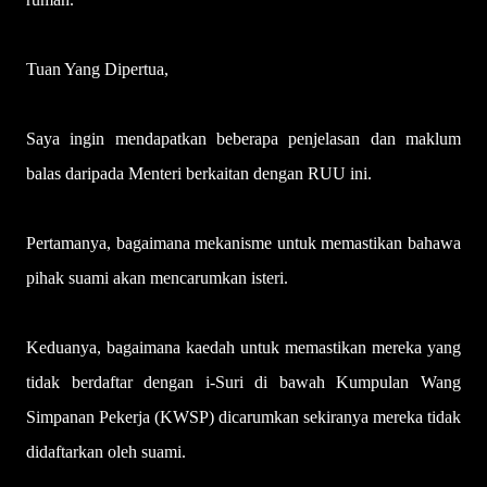
Tuan Yang Dipertua,
Saya ingin mendapatkan beberapa penjelasan dan maklum
balas daripada Menteri berkaitan dengan RUU ini.
Pertamanya, bagaimana mekanisme untuk memastikan bahawa
pihak suami akan mencarumkan isteri.
Keduanya, bagaimana kaedah untuk memastikan mereka yang
tidak berdaftar dengan i-Suri di bawah Kumpulan Wang
Simpanan Pekerja (KWSP) dicarumkan sekiranya mereka tidak
didaftarkan oleh suami.