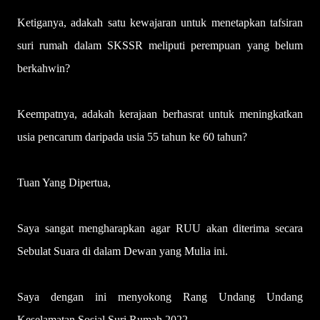
Ketiganya, adakah satu kewajaran untuk menetapkan tafsiran
suri rumah dalam SKSSR meliputi perempuan yang belum
berkahwin?
Keempatnya, adakah kerajaan berhasrat untuk meningkatkan
usia pencarum daripada usia 55 tahun ke 60 tahun?
Tuan Yang Dipertua,
Saya sangat mengharapkan agar RUU akan diterima secara
Sebulat Suara di dalam Dewan yang Mulia ini.
Saya dengan ini menyokong Rang Undang Undang
Keselamatan Sosial Suri Rumah 2022.