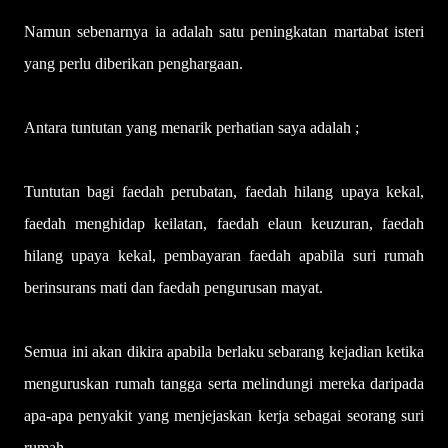
Namun sebenarnya ia adalah satu peningkatan martabat isteri
yang perlu diberikan penghargaan.
Antara tuntutan yang menarik perhatian saya adalah ;
Tuntutan bagi faedah perubatan, faedah hilang upaya kekal,
faedah menghidap keilatan, faedah elaun keuzuran, faedah
hilang upaya kekal, pembayaran faedah apabila suri rumah
berinsurans mati dan faedah pengurusan mayat.
Semua ini akan dikira apabila berlaku sebarang kejadian ketika
menguruskan rumah tangga serta melindungi mereka daripada
apa-apa penyakit yang menjejaskan kerja sebagai seorang suri
rumah.