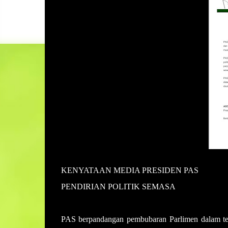
KENYATAAN MEDIA PRESIDEN PAS
PENDIRIAN POLITIK SEMASA
PAS berpandangan pembubaran Parlimen dalam temp