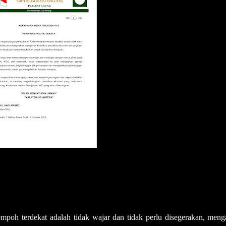
oh terdekat adalah tidak wajar dan tidak perlu disegerakan, meng