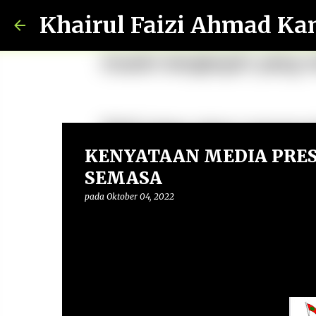
Khairul Faizi Ahmad Ka
KENYATAAN MEDIA PRESI
SEMASA
pada
Oktober 04, 2022