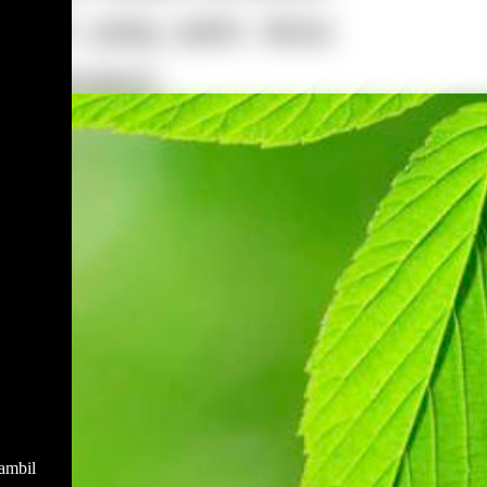
ambil