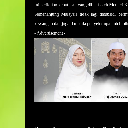
Ini berikutan keputusan yang dibuat oleh Menteri 
Semenanjung Malaysia tidak lagi disubsidi ber
kewangan dan juga daripada penyeludupan oleh pih
- Advertisement -