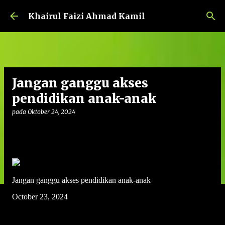
Langkau ke kandungan utama
Khairul Faizi Ahmad Kamil
Jangan ganggu akses
pendidikan anak-anak
pada
Oktober 24, 2024
Jangan ganggu akses pendidikan anak-anak
October 23, 2024