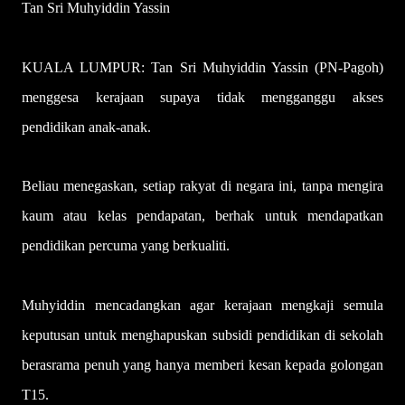
Tan Sri Muhyiddin Yassin
KUALA LUMPUR: Tan Sri Muhyiddin Yassin (PN-Pagoh)
menggesa kerajaan supaya tidak mengganggu akses
pendidikan anak-anak.
Beliau menegaskan, setiap rakyat di negara ini, tanpa mengira
kaum atau kelas pendapatan, berhak untuk mendapatkan
pendidikan percuma yang berkualiti.
Muhyiddin mencadangkan agar kerajaan mengkaji semula
keputusan untuk menghapuskan subsidi pendidikan di sekolah
berasrama penuh yang hanya memberi kesan kepada golongan
T15.