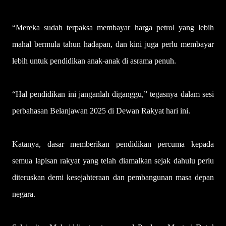
“Mereka sudah terpaksa membayar harga petrol yang lebih
mahal bermula tahun hadapan, dan kini juga perlu membayar
lebih untuk pendidikan anak-anak di asrama penuh.
“Hal pendidikan ini janganlah diganggu,” tegasnya dalam sesi
perbahasan Belanjawan 2025 di Dewan Rakyat hari ini.
Katanya, dasar memberikan pendidikan percuma kepada
semua lapisan rakyat yang telah diamalkan sejak dahulu perlu
diteruskan demi kesejahteraan dan pembangunan masa depan
negara.