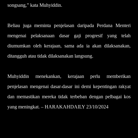
songsang,” kata Muhyiddin.
Beliau juga meminta penjelasan daripada Perdana Menteri
mengenai pelaksanaan dasar gaji progresif yang telah
diumumkan oleh kerajaan, sama ada ia akan dilaksanakan,
ditangguh atau tidak dilaksanakan langsung.
Muhyiddin menekankan, kerajaan perlu memberikan
penjelasan mengenai dasar-dasar ini demi kepentingan rakyat
dan memastikan mereka tidak terbeban dengan pelbagai kos
yang meningkat. – HARAKAHDAILY 23/10/2024