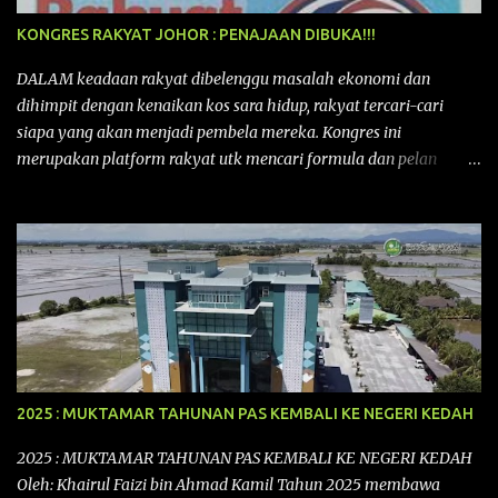
KONGRES RAKYAT JOHOR : PENAJAAN DIBUKA!!!
DALAM keadaan rakyat dibelenggu masalah ekonomi dan
dihimpit dengan kenaikan kos sara hidup, rakyat tercari-cari
siapa yang akan menjadi pembela mereka. Kongres ini
merupakan platform rakyat utk mencari formula dan pelan
tindakan rakyat utk menghadapi masalah yang membelenggu
segenap kehidupan rakyat. Bermula dengan Kongres Rakyat
pertama yang telah diadakan pada 12 September 2015 di Shah
Alam, Selangor, di peringkat kebangsaan dengan tema
“MEMBINA MALAYSIA SEJAHTERA”, Kongre s Rakyat di
peringkat negeri-negeri mula diadakan. Isu-isu rakyat yang telah
ditimbulkan di peringkat kebangsaan termasuklah isu-isu
ekonomi, sosial, pendidikan, pengurusan sumber, kesihatan,
budaya, pembangunan bandar dan desa, kos dan kualiti hidup
2025 : MUKTAMAR TAHUNAN PAS KEMBALI KE NEGERI KEDAH
dan perundangan. Di peringkat negeri pula, isu akan dijuruskan
dengan lebih terperinci perkara-perkara tersebut dengan keadaan
2025 : MUKTAMAR TAHUNAN PAS KEMBALI KE NEGERI KEDAH
setempat. Kongres Rakyat Johor ini akan melibat pelbagai pihak
Oleh: Khairul Faizi bin Ahmad Kamil Tahun 2025 membawa