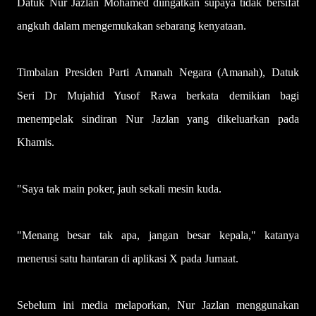
Datuk Nur Jazlan Mohamed diingatkan supaya tidak bersifat
angkuh dalam mengemukakan sebarang kenyataan.
Timbalan Presiden Parti Amanah Negara (Amanah), Datuk
Seri Dr Mujahid Yusof Rawa berkata demikian bagi
menempelak sindiran Nur Jazlan yang dikeluarkan pada
Khamis.
"Saya tak main poker, jauh sekali mesin kuda.
"Menang besar tak apa, jangan besar kepala," katanya
menerusi satu hantaran di aplikasi X pada Jumaat.
Sebelum ini media melaporkan, Nur Jazlan menggunakan