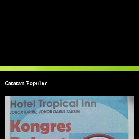
U
l
a
s
a
n
Catatan Popular