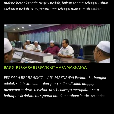
dari pelbagai latar belakang yang ingin ...
makna besar kepada Negeri Kedah, bukan sahaja sebagai Tahun
Melawat Kedah 2025, tetapi juga sebagai tuan rumah Muktamar
Tahunan Parti Islam Se-Malaysia (PAS) Kali ke-71 yang bakal
berlangsung dari 11 hingga 16 September 2025 di Kompleks PAS
Kedah, Kota Sarang Semut, Alor Setar. Ia mencatatkan satu lagi
detik penting dalam sejarah perjuangan PAS Kedah kerana sekali
lagi diberi penghormatan menjadi Tuan Rumah kepada acara
tahunan terbesar PAS ini. Muktamar Tahunan PAS ini bukan
sekadar acara tahunan sebuah parti politik, tetapi juga
perhimpunan besar nasional yang menggabungkan semangat
perjuangan Islam dengan potensi untuk menggalakkan
BAB 5 : PERKARA BERBANGKIT – APA MAKNANYA
pelancongan dan ekonomi tempatan khususnya kepada negeri
Kedah pada kali ini. Ia membuktikan bahawa Muktamar PAS
PERKARA BERBANGKIT – APA MAKNANYA Perkara Berbangkit
bukan hanya medan bermuhasabah tetapi juga mampu
adalah salah satu bahagian yang paling disalah anggap
menyumbang secara langsung kepada peningkatan kepada
mengenai perkara tersebut. Ia sebenarnya merupakan satu
pendapatan negeri dan rakyat deng...
bahagian di dalam mesyuarat untuk membuat ‘audit’ terhadap
keputusan terdahulu yang telah dicapai sewaktu mesyuarat yang
terdahulu. Disebabkan salah anggap ini menyebabkan