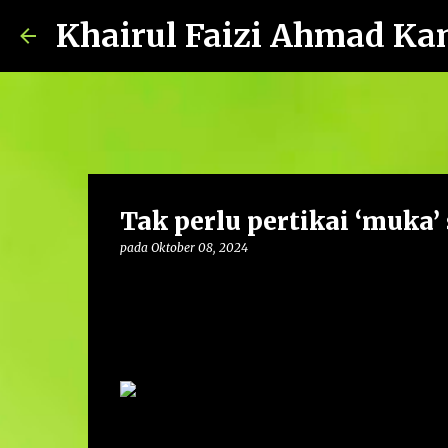
Khairul Faizi Ahmad Ka
Tak perlu pertikai ‘muka’
pada
Oktober 08, 2024