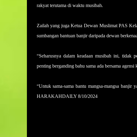
rakyat terutama di waktu musibah.
Zailah yang juga Ketua Dewan Muslimat PAS Kel
sumbangan bantuan banjir daripada dewan berkena
“Seharusnya dalam keadaan musibah ini, tidak 
penting berganding bahu sama ada bersama agensi k
“Untuk sama-sama bantu mangsa-mangsa banjir yan
HARAKAHDAILY 8/10/2024