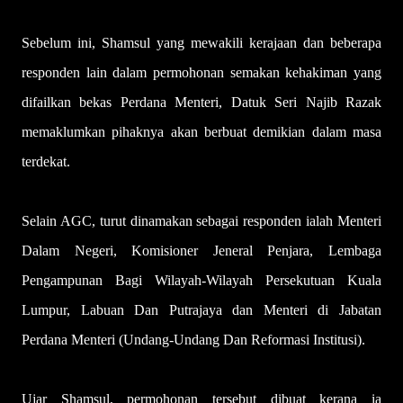
Sebelum ini, Shamsul yang mewakili kerajaan dan beberapa
responden lain dalam permohonan semakan kehakiman yang
difailkan bekas Perdana Menteri, Datuk Seri Najib Razak
memaklumkan pihaknya akan berbuat demikian dalam masa
terdekat.
Selain AGC, turut dinamakan sebagai responden ialah Menteri
Dalam Negeri, Komisioner Jeneral Penjara, Lembaga
Pengampunan Bagi Wilayah-Wilayah Persekutuan Kuala
Lumpur, Labuan Dan Putrajaya dan Menteri di Jabatan
Perdana Menteri (Undang-Undang Dan Reformasi Institusi).
Ujar Shamsul, permohonan tersebut dibuat kerana ia