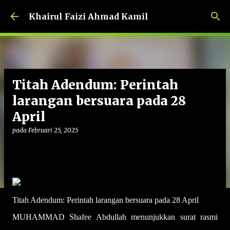
Langkau ke kandungan utama
Khairul Faizi Ahmad Kamil
Titah Adendum: Perintah
larangan bersuara pada 28
April
pada
Februari 25, 2025
Titah Adendum: Perintah larangan bersuara pada 28 April
MUHAMMAD Shafee Abdullah menunjukkan surat rasmi