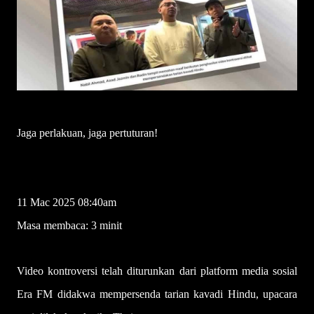
Jaga perlakuan, jaga pertuturan!
QURRATUL AINA QUDDUS
11 Mac 2025 08:40am
Masa membaca: 3 minit
Video kontroversi telah diturunkan dari platform media sosial
Era FM didakwa mempersenda tarian kavadi Hindu, upacara