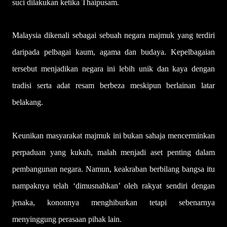
suci dilakukan ketika Thaipusam.
Malaysia dikenali sebagai sebuah negara majmuk yang terdiri
daripada pelbagai kaum, agama dan budaya. Kepelbagaian
tersebut menjadikan negara ini lebih unik dan kaya dengan
tradisi serta adat resam berbeza meskipun berlainan latar
belakang.
Keunikan masyarakat majmuk ini bukan sahaja mencerminkan
perpaduan yang kukuh, malah menjadi aset penting dalam
pembangunan negara. Namun, keakraban berbilang bangsa itu
nampaknya telah ‘dimusnahkan’ oleh rakyat sendiri dengan
jenaka, kononnya menghiburkan tetapi sebenarnya
menyinggung perasaan pihak lain.