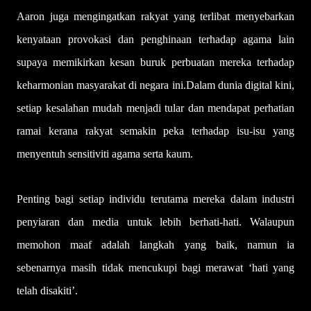
Aaron juga mengingatkan rakyat yang terlibat menyebarkan
kenyataan provokasi dan penghinaan terhadap agama lain
supaya memikirkan kesan buruk perbuatan mereka terhadap
keharmonian masyarakat di negara ini.Dalam dunia digital kini,
setiap kesalahan mudah menjadi tular dan mendapat perhatian
ramai kerana rakyat semakin peka terhadap isu-isu yang
menyentuh sensitiviti agama serta kaum.
Penting bagi setiap individu terutama mereka dalam industri
penyiaran dan media untuk lebih berhati-hati. Walaupun
memohon maaf adalah langkah yang baik, namun ia
sebenarnya masih tidak mencukupi bagi merawat ‘hati yang
telah disakiti’.