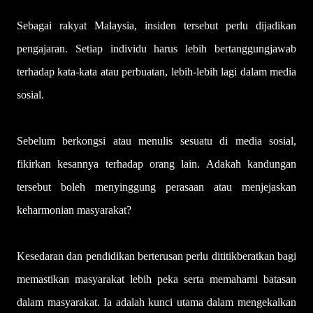
Sebagai rakyat Malaysia, insiden tersebut perlu dijadikan
pengajaran. Setiap individu harus lebih bertanggungjawab
terhadap kata-kata atau perbuatan, lebih-lebih lagi dalam media
sosial.
Sebelum berkongsi atau menulis sesuatu di media sosial,
fikirkan kesannya terhadap orang lain. Adakah kandungan
tersebut boleh menyinggung perasaan atau menjejaskan
keharmonian masyarakat?
Kesedaran dan pendidikan berterusan perlu dititikberatkan bagi
memastikan masyarakat lebih peka serta memahami batasan
dalam masyarakat. Ia adalah kunci utama dalam mengekalkan