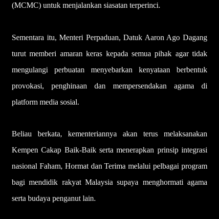
(MCMC) untuk menjalankan siasatan terperinci.
Sementara itu, Menteri Perpaduan, Datuk Aaron Ago Dagang
turut memberi amaran keras kepada semua pihak agar tidak
mengulangi perbuatan menyebarkan kenyataan berbentuk
provokasi, penghinaan dan mempersendakan agama di
platform media sosial.
Beliau berkata, kementeriannya akan terus melaksanakan
Kempen Cakap Baik-Baik serta menerapkan prinsip integrasi
nasional Faham, Hormat dan Terima melalui pelbagai program
bagi mendidik rakyat Malaysia supaya menghormati agama
serta budaya penganut lain.