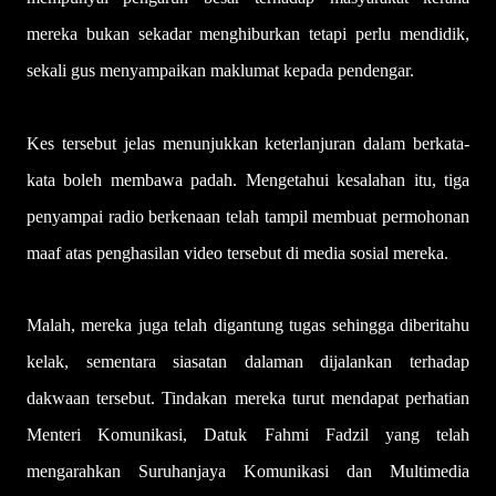
mereka bukan sekadar menghiburkan tetapi perlu mendidik,
sekali gus menyampaikan maklumat kepada pendengar.
Kes tersebut jelas menunjukkan keterlanjuran dalam berkata-
kata boleh membawa padah. Mengetahui kesalahan itu, tiga
penyampai radio berkenaan telah tampil membuat permohonan
maaf atas penghasilan video tersebut di media sosial mereka.
Malah, mereka juga telah digantung tugas sehingga diberitahu
kelak, sementara siasatan dalaman dijalankan terhadap
dakwaan tersebut. Tindakan mereka turut mendapat perhatian
Menteri Komunikasi, Datuk Fahmi Fadzil yang telah
mengarahkan Suruhanjaya Komunikasi dan Multimedia