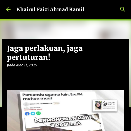
Langkau ke kandungan utama
Khairul Faizi Ahmad Kamil
Jaga perlakuan, jaga
pertuturan!
pada
Mac 11, 2025