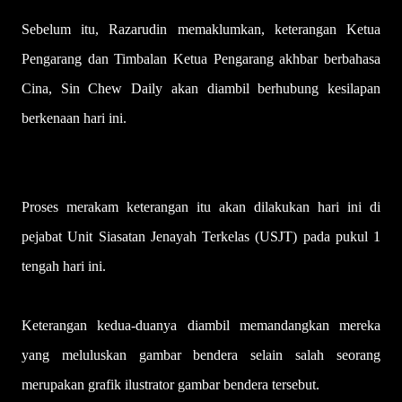
Sebelum itu, Razarudin memaklumkan, keterangan Ketua
Pengarang dan Timbalan Ketua Pengarang akhbar berbahasa
Cina, Sin Chew Daily akan diambil berhubung kesilapan
berkenaan hari ini.
Proses merakam keterangan itu akan dilakukan hari ini di
pejabat Unit Siasatan Jenayah Terkelas (USJT) pada pukul 1
tengah hari ini.
Keterangan kedua-duanya diambil memandangkan mereka
yang meluluskan gambar bendera selain salah seorang
merupakan grafik ilustrator gambar bendera tersebut.