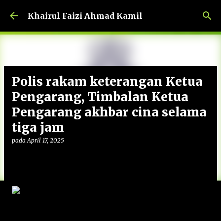
Langkau ke kandungan utama
Khairul Faizi Ahmad Kamil
Polis rakam keterangan Ketua
Pengarang, Timbalan Ketua
Pengarang akhbar cina selama
tiga jam
pada
April 17, 2025