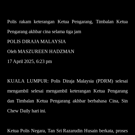
Polis rakam keterangan Ketua Pengarang, Timbalan Ketua
Pengarang akhbar cina selama tiga jam
POLIS DIRAJA MALAYSIA
Oleh MASZUREEN HADZMAN
17 April 2025, 6:23 pm
KUALA LUMPUR: Polis Diraja Malaysia (PDRM) selesai
mengambil selesai mengambil keterangan Ketua Pengarang
dan Timbalan Ketua Pengarang akhbar berbahasa Cina, Sin
Chew Daily hari ini.
Ketua Polis Negara, Tan Sri Razarudin Husain berkata, proses