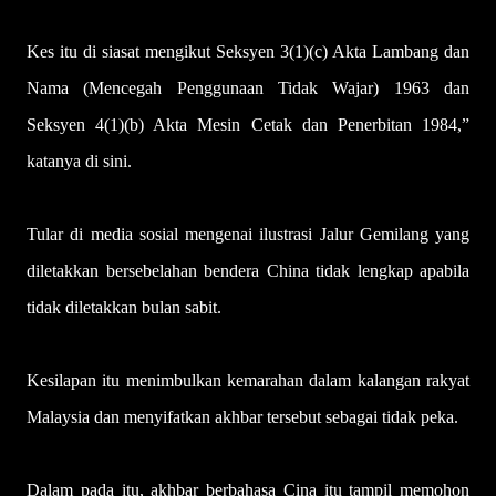
Kes itu di siasat mengikut Seksyen 3(1)(c) Akta Lambang dan
Nama (Mencegah Penggunaan Tidak Wajar) 1963 dan
Seksyen 4(1)(b) Akta Mesin Cetak dan Penerbitan 1984,”
katanya di sini.
Tular di media sosial mengenai ilustrasi Jalur Gemilang yang
diletakkan bersebelahan bendera China tidak lengkap apabila
tidak diletakkan bulan sabit.
Kesilapan itu menimbulkan kemarahan dalam kalangan rakyat
Malaysia dan menyifatkan akhbar tersebut sebagai tidak peka.
Dalam pada itu, akhbar berbahasa Cina itu tampil memohon