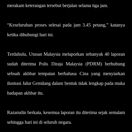
merakam keterangan tersebut berjalan selama tiga jam.
“Keseluruhan proses selesai pada jam 3.45 petang,” katanya
ketika dihubungi hari ini.
Terdahulu, Utusan Malaysia melaporkan sebanyak 40 laporan
sudah diterima Polis Diraja Malaysia (PDRM) berhubung
sebuah akhbar tempatan berbahasa Cina yang menyiarkan
ilustrasi Jalur Gemilang dalam bentuk tidak lengkap pada muka
hadapan akhbar itu.
Razarudin berkata, kesemua laporan itu diterima sejak semalam
sehingga hari ini di seluruh negara.