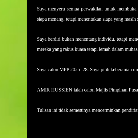
Saya menyeru semua perwakilan untuk membuka m
siapa menang, tetapi menentukan siapa yang masih 
Saya berdiri bukan menentang individu, tetapi men
mereka yang rakus kuasa tetapi lemah dalam muhas
Saya calon MPP 2025–28. Saya pilih keberanian untu
AMIR HUSSIEN ialah calon Majlis Pimpinan Pusa
Tulisan ini tidak semestinya mencerminkan pendiria