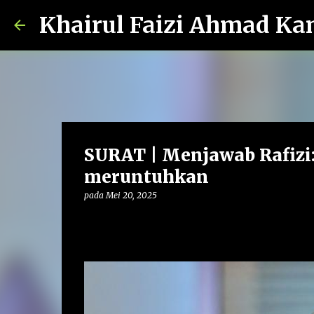
Khairul Faizi Ahmad Ka
SURAT | Menjawab Rafizi
meruntuhkan
pada
Mei 20, 2025