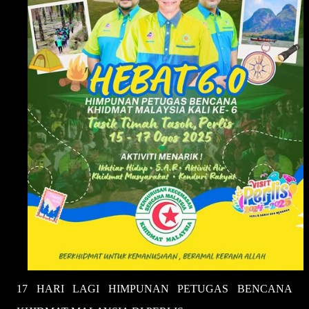
17 HARI LAGI HIMPUNAN PETUGAS BENCANA