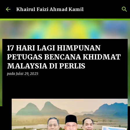
Langkau ke kandungan utama
Khairul Faizi Ahmad Kamil
17 HARI LAGI HIMPUNAN
PETUGAS BENCANA KHIDMAT
MALAYSIA DI PERLIS
pada
Julai 29, 2025