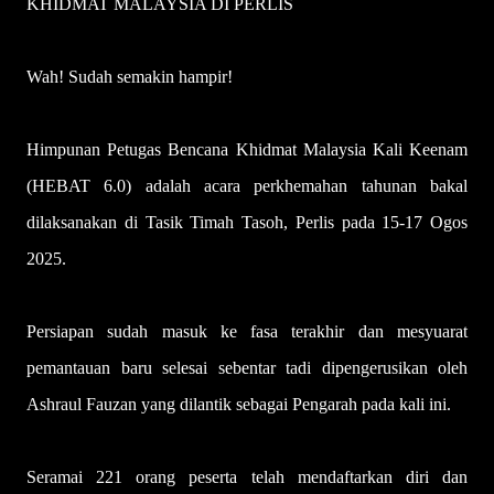
KHIDMAT MALAYSIA DI PERLIS
Wah! Sudah semakin hampir!
Himpunan Petugas Bencana Khidmat Malaysia Kali Keenam
(HEBAT 6.0) adalah acara perkhemahan tahunan bakal
dilaksanakan di Tasik Timah Tasoh, Perlis pada 15-17 Ogos
2025.
Persiapan sudah masuk ke fasa terakhir dan mesyuarat
pemantauan baru selesai sebentar tadi dipengerusikan oleh
Ashraul Fauzan yang dilantik sebagai Pengarah pada kali ini.
Seramai 221 orang peserta telah mendaftarkan diri dan