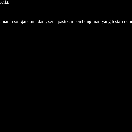
elia.
emaran sungai dan udara, serta pastikan pembangunan yang lestari dem