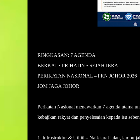
RINGKASAN: 7 AGENDA
BERKAT • PRIHATIN • SEJAHTERA
PERIKATAN NASIONAL – PRN JOHOR 2026
JOM JAGA JOHOR
Perikatan Nasional menawarkan 7 agenda utama untuk
kebajikan rakyat dan penyelesaian kepada isu seben
1. Infrastruktur & Utiliti – Naik taraf jalan, lampu j