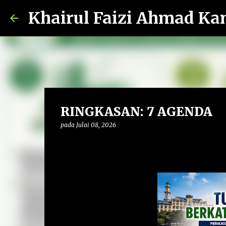
Khairul Faizi Ahmad Ka
RINGKASAN: 7 AGENDA
pada
Julai 08, 2026