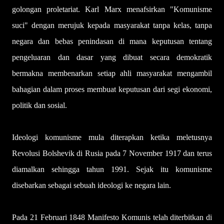
golongan proletariat. Karl Marx menafsirkan "Komunisme
suci" dengan merujuk kepada masyarakat tanpa kelas, tanpa
negara dan bebas penindasan di mana keputusan tentang
pengeluaran dan dasar yang dibuat secara demokratik
bermakna membenarkan setiap ahli masyarakat mengambil
bahagian dalam proses membuat keputusan dari segi ekonomi,
politik dan sosial.
Ideologi komunisme mula diterapkan ketika meletusnya
Revolusi Bolshevik di Rusia pada 7 November 1917 dan terus
diamalkan sehingga tahun 1991. Sejak itu komunisme
disebarkan sebagai sebuah ideologi ke negara lain.
Pada 21 Februari 1848 Manifesto Komunis telah diterbitkan di