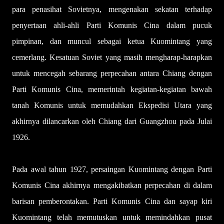
para penasihat Sovietnya, mengenakan sekatan terhadap
penyertaan ahli-ahli Parti Komunis Cina dalam pucuk
pimpinan, dan muncul sebagai ketua Kuomintang yang
cemerlang. Kesatuan Soviet yang masih mengharap-harapkan
untuk mencegah sebarang perpecahan antara Chiang dengan
Parti Komunis Cina, memerintah kegiatan-kegiatan bawah
tanah Komunis untuk memudahkan Ekspedisi Utara yang
akhirnya dilancarkan oleh Chiang dari Guangzhou pada Julai
1926.
Pada awal tahun 1927, persaingan Kuomintang dengan Parti
Komunis Cina akhirnya mengakibatkan perpecahan di dalam
barisan pemberontakan. Parti Komunis Cina dan sayap kiri
Kuomintang telah memutuskan untuk memindahkan pusat