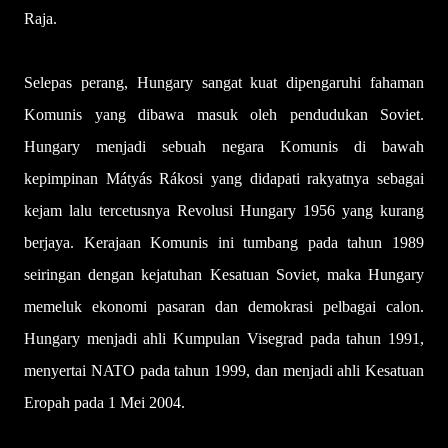
Raja.
Selepas perang, Hungary sangat kuat dipengaruhi fahaman
Komunis yang dibawa masuk oleh pendudukan Soviet.
Hungary menjadi sebuah negara Komunis di bawah
kepimpinan Mátyás Rákosi yang didapati rakyatnya sebagai
kejam lalu tercetusnya Revolusi Hungary 1956 yang kurang
berjaya. Kerajaan Komunis ini tumbang pada tahun 1989
seiringan dengan kejatuhan Kesatuan Soviet, maka Hungary
memeluk ekonomi pasaran dan demokrasi pelbagai calon.
Hungary menjadi ahli Kumpulan Visegrad pada tahun 1991,
menyertai NATO pada tahun 1999, dan menjadi ahli Kesatuan
Eropah pada 1 Mei 2004.