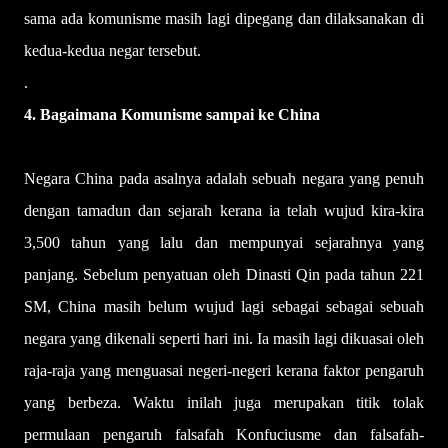
sama ada komunisme masih lagi dipegang dan dilaksanakan di
kedua-kedua negar tersebut.
.
4. Bagaimana Komunisme sampai ke China
Negara China pada asalnya adalah sebuah negara yang penuh
dengan tamadun dan sejarah kerana ia telah wujud kira-kira
3,500 tahun yang lalu dan mempunyai sejarahnya yang
panjang. Sebelum penyatuan oleh Dinasti Qin pada tahun 221
SM, China masih belum wujud lagi sebagai sebagai sebuah
negara yang dikenali seperti hari ini. Ia masih lagi dikuasai oleh
raja-raja yang menguasai negeri-negeri kerana faktor pengaruh
yang berbeza. Waktu inilah juga merupakan titik tolak
permulaan pengaruh falsafah Konfuciusme dan falsafah-