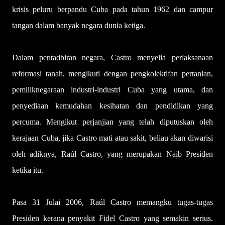
krisis peluru berpandu Cuba pada tahun 1962 dan campur
tangan dalam banyak negara dunia ketiga.
Dalam pentadbiran negara, Castro menyelia perlaksanaan
reformasi tanah, mengikuti dengan pengkolektifan pertanian,
pemiliknegaraan industri-industri Cuba yang utama, dan
penyediaan kemudahan kesihatan dan pendidikan yang
percuma. Mengikut perjanjian yang telah diputuskan oleh
kerajaan Cuba, jika Castro mati atau sakit, beliau akan diwarisi
oleh adiknya, Raúl Castro, yang merupakan Naib Presiden
ketika itu.
Pasa 31 Julai 2006, Raúl Castro memangku tugas-tugas
Presiden kerana penyakit Fidel Castro yang semakin serius.