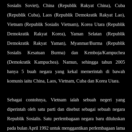
Sosialis Soviet), China (Republik Rakyat China), Cuba
(Republik Cuba), Laos (Republik Demokratik Rakyat Lao),
Vietnam (Republik Sosialis Vietnam), Korea Utara (Republik
Demokratik Rakyat Korea), Yaman Selatan (Republik
Demokratik Rakyat Yaman), Myanmar/Burma (Republik
Sosialis Kesatuan Burma) dan Kemboja/Kampuchea
(Demokratik Kampuchea). Namun, sehingga tahun 2005
hanya 5 buah negara yang kekal memerintah di bawah
komunis iaitu China, Laos, Vietnam, Cuba dan Korea Utara.
Sebagai contohnya, Vietnam ialah sebuah negeri yang
diperintah oleh satu parti dan disebut sebagai sebuah negara
Republik Sosialis. Satu perlembagaan negara baru diluluskan
pada bulan April 1992 untuk menggantikan perlembagaan lama