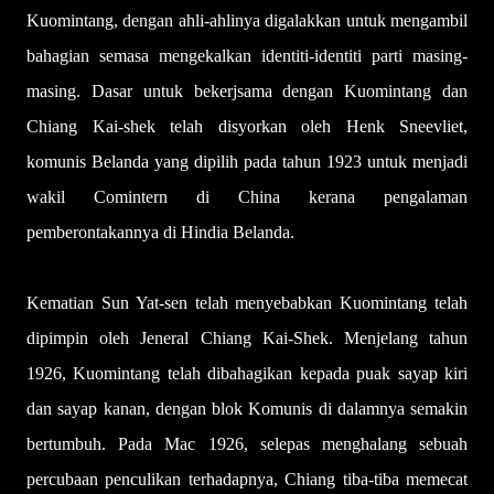
Kuomintang, dengan ahli-ahlinya digalakkan untuk mengambil
bahagian semasa mengekalkan identiti-identiti parti masing-
masing. Dasar untuk bekerjsama dengan Kuomintang dan
Chiang Kai-shek telah disyorkan oleh Henk Sneevliet,
komunis Belanda yang dipilih pada tahun 1923 untuk menjadi
wakil Comintern di China kerana pengalaman
pemberontakannya di Hindia Belanda.
Kematian Sun Yat-sen telah menyebabkan Kuomintang telah
dipimpin oleh Jeneral Chiang Kai-Shek. Menjelang tahun
1926, Kuomintang telah dibahagikan kepada puak sayap kiri
dan sayap kanan, dengan blok Komunis di dalamnya semakin
bertumbuh. Pada Mac 1926, selepas menghalang sebuah
percubaan penculikan terhadapnya, Chiang tiba-tiba memecat