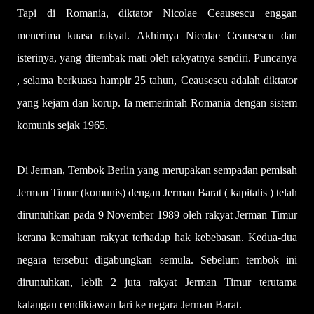
Tapi di Romania, diktator Nicolae Ceausescu enggan
menerima kuasa rakyat. Akhirnya Nicolae Ceausescu dan
isterinya, yang ditembak mati oleh rakyatnya sendiri. Puncanya
, selama berkuasa hampir 25 tahun, Ceausescu adalah diktator
yang kejam dan korup. Ia memerintah Romania dengan sistem
komunis sejak 1965.
Di Jerman, Tembok Berlin yang merupakan sempadan pemisah
Jerman Timur (komunis) dengan Jerman Barat ( kapitalis ) telah
diruntuhkan pada 9 November 1989 oleh rakyat Jerman Timur
kerana kemahuan rakyat terhadap hak kebebasan. Kedua-dua
negara tersebut digabungkan semula. Sebelum tembok ini
diruntuhkan, lebih 2 juta rakyat Jerman Timur terutama
kalangan cendikiawan lari ke negara Jerman Barat.