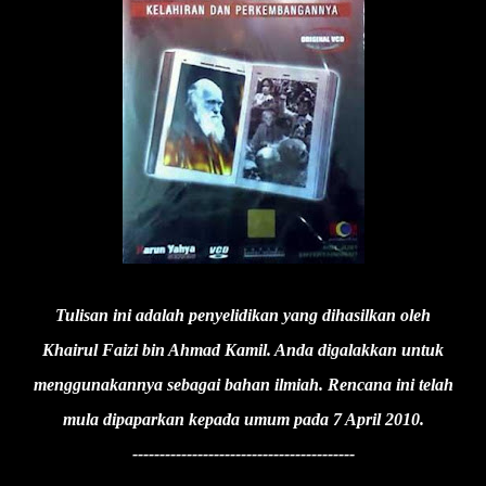
Tulisan ini adalah penyelidikan yang dihasilkan oleh
Khairul Faizi bin Ahmad Kamil. Anda digalakkan untuk
menggunakannya sebagai bahan ilmiah. Rencana ini telah
mula dipaparkan kepada umum pada 7 April 2010.
-----------------------------------------