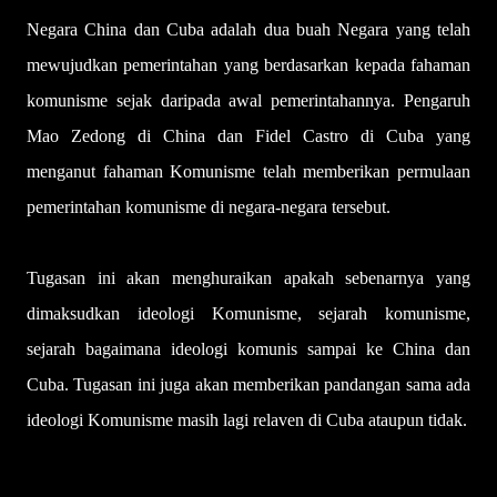
Negara China dan Cuba adalah dua buah Negara yang telah
mewujudkan pemerintahan yang berdasarkan kepada fahaman
komunisme sejak daripada awal pemerintahannya. Pengaruh
Mao Zedong di China dan Fidel Castro di Cuba yang
menganut fahaman Komunisme telah memberikan permulaan
pemerintahan komunisme di negara-negara tersebut.
Tugasan ini akan menghuraikan apakah sebenarnya yang
dimaksudkan ideologi Komunisme, sejarah komunisme,
sejarah bagaimana ideologi komunis sampai ke China dan
Cuba. Tugasan ini juga akan memberikan pandangan sama ada
ideologi Komunisme masih lagi relaven di Cuba ataupun tidak.