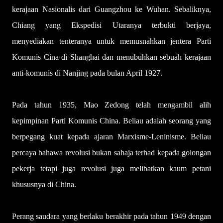
kerajaan Nasionalis dari Guangzhou ke Wuhan. Sebaliknya,
Chiang yang Ekspedisi Utaranya terbukti berjaya,
menyediakan tenteranya untuk memusnahkan jentera Parti
Komunis Cina di Shanghai dan menubuhkan sebuah kerajaan
anti-komunis di Nanjing pada bulan April 1927.
Pada tahun 1935, Mao Zedong telah mengambil alih
kepimpinan Parti Komunis China. Beliau adalah seorang yang
berpegang kuat kepada ajaran Marxisme-Leninisme. Beliau
percaya bahawa revolusi bukan sahaja terhad kepada golongan
pekerja tetapi juga revolusi juga melibatkan kaum petani
khususnya di China.
Perang saudara yang berlaku berakhir pada tahun 1949 dengan