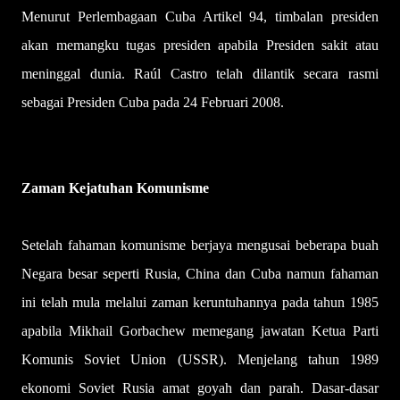
Menurut Perlembagaan Cuba Artikel 94, timbalan presiden
akan memangku tugas presiden apabila Presiden sakit atau
meninggal dunia. Raúl Castro telah dilantik secara rasmi
sebagai Presiden Cuba pada 24 Februari 2008.
Zaman Kejatuhan Komunisme
Setelah fahaman komunisme berjaya mengusai beberapa buah
Negara besar seperti Rusia, China dan Cuba namun fahaman
ini telah mula melalui zaman keruntuhannya pada tahun 1985
apabila Mikhail Gorbachew memegang jawatan Ketua Parti
Komunis Soviet Union (USSR). Menjelang tahun 1989
ekonomi Soviet Rusia amat goyah dan parah. Dasar-dasar