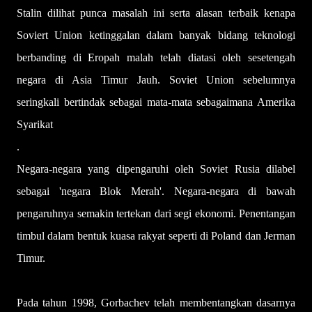
Stalin dilihat punca masalah ini serta alasan terbaik kenapa
Soviert Union ketinggalan dalam banyak bidang teknologi
berbanding di Eropah malah telah diatasi oleh sesetengah
negara di Asia Timur Jauh. Soviet Union sebelumnya
seringkali bertindak sebagai mata-mata sebagaimana Amerika
Syarikat
.
Negara-negara yang dipengaruhi oleh Soviet Rusia dilabel
sebagai 'negara Blok Merah'. Negara-negara di bawah
pengaruhnya semakin tertekan dari segi ekonomi. Penentangan
timbul dalam bentuk kuasa rakyat seperti di Poland dan Jerman
Timur.
Pada tahun 1998, Gorbachev telah membentangkan dasarnya