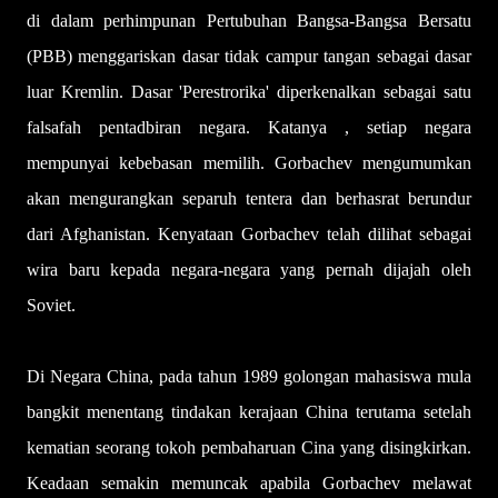
di dalam perhimpunan Pertubuhan Bangsa-Bangsa Bersatu
(PBB) menggariskan dasar tidak campur tangan sebagai dasar
luar Kremlin. Dasar 'Perestrorika' diperkenalkan sebagai satu
falsafah pentadbiran negara. Katanya , setiap negara
mempunyai kebebasan memilih. Gorbachev mengumumkan
akan mengurangkan separuh tentera dan berhasrat berundur
dari Afghanistan. Kenyataan Gorbachev telah dilihat sebagai
wira baru kepada negara-negara yang pernah dijajah oleh
Soviet.
Di Negara China, pada tahun 1989 golongan mahasiswa mula
bangkit menentang tindakan kerajaan China terutama setelah
kematian seorang tokoh pembaharuan Cina yang disingkirkan.
Keadaan semakin memuncak apabila Gorbachev melawat