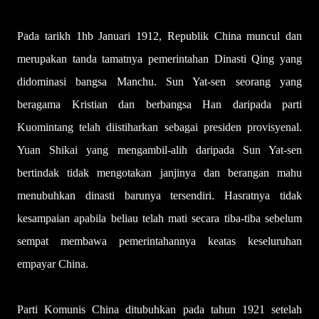
Pada tarikh 1hb Januari 1912, Republik China muncul dan
merupakan tanda tamatnya pemerintahan Dinasti Qing yang
didominasi bangsa Manchu. Sun Yat-sen seorang yang
beragama Kristian dan berbangsa Han daripada parti
Kuomintang telah diistiharkan sebagai presiden provisyenal.
Yuan Shikai yang mengambil-alih daripada Sun Yat-sen
bertindak tidak mengotakan janjinya dan berangan mahu
menubuhkan dinasti barunya tersendiri. Hasratnya tidak
kesampaian apabila beliau telah mati secara tiba-tiba sebelum
sempat membawa pemerintahannya keatas keseluruhan
empayar China.
Parti Komunis China ditubuhkan pada tahun 1921 setelah