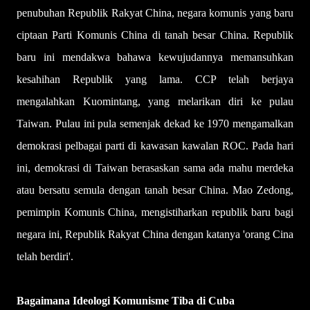
penubuhan Republik Rakyat China, negara komunis yang baru
ciptaan Parti Komunis China di tanah besar China. Republik
baru ini mendakwa bahawa kewujudannya memansuhkan
kesahihan Republik yang lama. CCP telah berjaya
mengalahkan Kuomintang, yang melarikan diri ke pulau
Taiwan. Pulau ini pula semenjak dekad ke 1970 mengamalkan
demokrasi pelbagai parti di kawasan kawalan ROC. Pada hari
ini, demokrasi di Taiwan berasaskan sama ada mahu merdeka
atau bersatu semula dengan tanah besar China. Mao Zedong,
pemimpin Komunis China, mengistiharkan republik baru bagi
negara ini, Republik Rakyat China dengan katanya 'orang Cina
telah berdiri'.
Bagaimana Ideologi Komunisme Tiba di Cuba