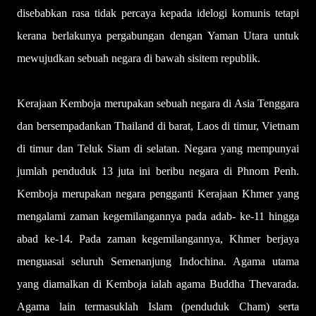
disebabkan rasa tidak percaya kepada idelogi komunis tetapi
kerana berlakunya pergabungan dengan Yaman Utara untuk
mewujudkan sebuah negara di bawah sisitem republik.
Kerajaan Kemboja merupakan sebuah negara di Asia Tenggara
dan bersempadankan Thailand di barat, Laos di timur, Vietnam
di timur dan Teluk Siam di selatan. Negara yang mempunyai
jumlah penduduk 13 juta ini beribu negara di Phnom Penh.
Kemboja merupakan negara pengganti Kerajaan Khmer yang
mengalami zaman kegemilangannya pada adab- ke-11 hingga
abad ke-14. Pada zaman kegemilangannya, Khmer berjaya
menguasai seluruh Semenanjung Indochina. Agama utama
yang diamalkan di Kemboja ialah agama Buddha Thevarada.
Agama lain termasuklah Islam (penduduk Cham) serta