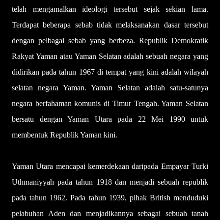
telah mengamalkan ideologi tersebut sejak sekian lama.
Terdapat beberapa sebab tidak melaksanakan dasar tersebut
dengan pelbagai sebab yang berbeza. Republik Demokratik
Rakyat Yaman atau Yaman Selatan adalah sebuah negara yang
didirikan pada tahun 1967 di tempat yang kini adalah wilayah
selatan negara Yaman. Yaman Selatan adalah satu-satunya
negara berfahaman komunis di Timur Tengah. Yaman Selatan
bersatu dengan Yaman Utara pada 22 Mei 1990 untuk
membentuk Republik Yaman kini.
Yaman Utara mencapai kemerdekaan daripada Empayar Turki
Uthmaniyyah pada tahun 1918 dan menjadi sebuah republik
pada tahun 1962. Pada tahun 1939, pihak British menduduki
pelabuhan Aden dan menjadikannya sebagai sebuah tanah