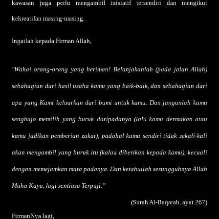
kawasan juga perlu mengambil inisiatif tersendiri dan mengikut
kekreatifan masing-masing.
Ingatlah kepada Firman Allah,
"Wahai orang-orang yang beriman! Belanjakanlah (pada jalan Allah)
sebahagian dari hasil usaha kamu yang baik-baik, dan sebahagian dari
apa yang Kami keluarkan dari bumi untuk kamu. Dan janganlah kamu
senghaja memilih yang buruk daripadanya (lalu kamu dermakan atau
kamu jadikan pemberian zakat), padahal kamu sendiri tidak sekali-kali
akan mengambil yang buruk itu (kalau diberikan kepada kamu), kecuali
dengan memejamkan mata padanya. Dan ketahuilah sesungguhnya Allah
Maha Kaya, lagi sentiasa Terpuji.”
(Surah Al-Baqarah, ayat 267)
FirmanNya lagi,