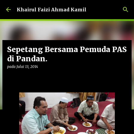
Langkau ke kandungan utama
Khairul Faizi Ahmad Kamil
Sepetang Bersama Pemuda PAS
di Pandan.
pada
Julai 13, 2014