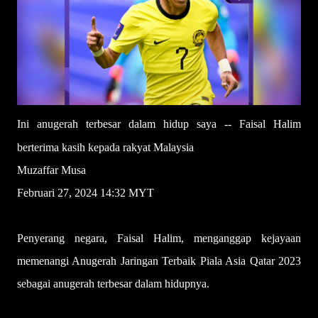
Ini anugerah terbesar dalam hidup saya -- Faisal Halim
berterima kasih kepada rakyat Malaysia
Muzaffar Musa
Februari 27, 2024 14:32 MYT
Penyerang negara, Faisal Halim, menganggap kejayaan
memenangi Anugerah Jaringan Terbaik Piala Asia Qatar 2023
sebagai anugerah terbesar dalam hidupnya.