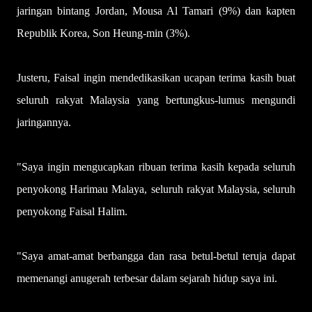
jaringan bintang Jordan, Mousa Al Tamari (9%) dan kapten
Republik Korea, Son Heung-min (3%).
Justeru, Faisal ingin mendedikasikan ucapan terima kasih buat
seluruh rakyat Malaysia yang bertungkus-lumus mengundi
jaringannya.
"Saya ingin mengucapkan ribuan terima kasih kepada seluruh
penyokong Harimau Malaya, seluruh rakyat Malaysia, seluruh
penyokong Faisal Halim.
"Saya amat-amat berbangga dan rasa betul-betul teruja dapat
memenangi anugerah terbesar dalam sejarah hidup saya ini.