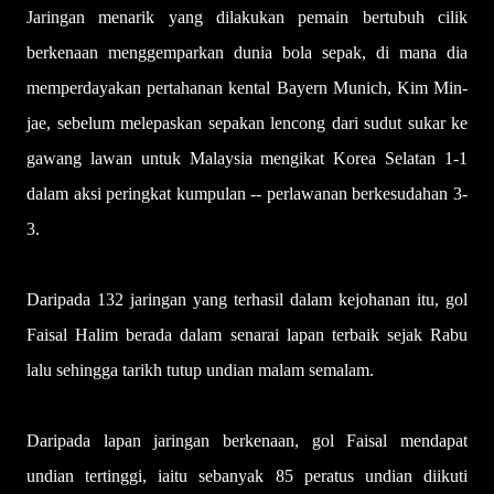
Jaringan menarik yang dilakukan pemain bertubuh cilik
berkenaan menggemparkan dunia bola sepak, di mana dia
memperdayakan pertahanan kental Bayern Munich, Kim Min-
jae, sebelum melepaskan sepakan lencong dari sudut sukar ke
gawang lawan untuk Malaysia mengikat Korea Selatan 1-1
dalam aksi peringkat kumpulan -- perlawanan berkesudahan 3-
3.
Daripada 132 jaringan yang terhasil dalam kejohanan itu, gol
Faisal Halim berada dalam senarai lapan terbaik sejak Rabu
lalu sehingga tarikh tutup undian malam semalam.
Daripada lapan jaringan berkenaan, gol Faisal mendapat
undian tertinggi, iaitu sebanyak 85 peratus undian diikuti