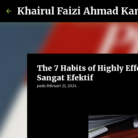
Khairul Faizi Ahmad Ka
The 7 Habits of Highly Eff
Sangat Efektif
pada
Februari 21, 2024