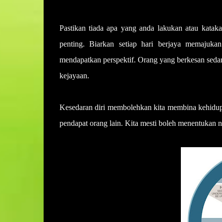
Pastikan tiada apa yang anda lakukan atau katak
penting. Biarkan setiap hari berjaya memajuka
mendapatkan perspektif. Orang yang berkesan seda
kejayaan.
Kesedaran diri membolehkan kita membina kehidupan
pendapat orang lain. Kita mesti boleh menentukan n