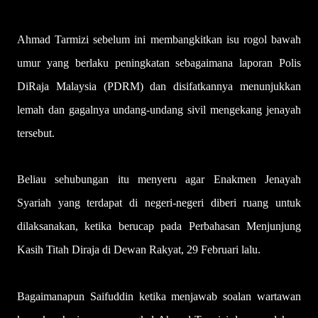
Ahmad Tarmizi sebelum ini membangkitkan isu rogol bawah
umur yang berlaku peningkatan sebagaimana laporan Polis
DiRaja Malaysia (PDRM) dan disifatkannya menunjukkan
lemah dan gagalnya undang-undang sivil mengekang jenayah
tersebut.
Beliau sehubungan itu menyeru agar Enakmen Jenayah
Syariah yang terdapat di negeri-negeri diberi ruang untuk
dilaksanakan, ketika berucap pada Perbahasan Menjunjung
Kasih Titah Diraja di Dewan Rakyat, 29 Februari lalu.
Bagaimanapun Saifuddin ketika menjawab soalan wartawan