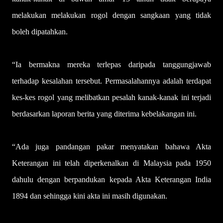
melakukan melakukan rogol dengan sangkaan yang tidak
boleh dipatahkan.
“Ia bermakna mereka terlepas daripada tanggungjawab
terhadap kesalahan tersebut. Permasalahannya adalah terdapat
kes-kes rogol yang melibatkan pesalah kanak-kanak ini terjadi
berdasarkan laporan berita yang diterima kebelakangan ini.
“Ada juga pandangan pakar menyatakan bahawa Akta
Keterangan ini telah diperkenalkan di Malaysia pada 1950
dahulu dengan berpandukan kepada Akta Keterangan India
1894 dan sehingga kini akta ini masih digunakan.