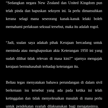
“Sedangkan negara New Zealand dan United Kingdom pun
telah pinda dan hapuskan seksyen ini. Ia perlu dimansuhkan
kerana selagi mana seseorang kanak-kanak lelaki boleh
memahami perlakuan seksual tersebut, maka itu adalah rogol.
“Jadi, soalan saya adakah pihak Kerajaan bercadang untuk
meminda atau menghapuskan akta Keterangan 1950 ini yang
sudah dilihat tidak relevan di masa kini?” ujarnya mengajak
kerajaan bermuhasabah terhadap keterangan itu.
Beliau tegas menyatakan bahawa perundangan di dalam sivil
berkenaan isu tersebut yang ada pada ketika ini telah
ketinggalan dan tidak menyelesaikan masalah di mana perlu
untuk pendekatan syariah dilaksanakan bagi mengatasinya.
–