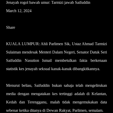
Jenayah rogol bawah umur: Tarmizi jawab Saifuddin
March 12, 2024
Share
KUALA LUMPUR: Ahli Parlimen Sik, Ustaz Ahmad Tarmizi
Sulaiman mendesak Menteri Dalam Negeri, Senator Datuk Seri
Saifuddin Nasution Ismail membetulkan fakta berkenaan
statistik kes jenayah seksual kanak-kanak dibangkitkannya.
Menurut beliau, Saifuddin bukan sahaja telah mengelirukan
media dengan mengatakan kes tertinggi adalah di Kelantan,
Kedah dan Terengganu, malah tidak mengemukakan data
sebenar ketika ditanya di Dewan Rakyat, Parlimen, semalam.