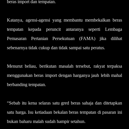
beras import dan tempatan.
Katanya, agensi-agensi yang membantu membekalkan beras
tempatan kepada peruncit antaranya seperti Lembaga
Pemasaran Pertanian Persekutuan (FAMA) jika dilihat
sebenarnya tidak cukup dan tidak sampai satu peratus.
Menurut beliau, berikutan masalah tersebut, rakyat terpaksa
menggunakan beras import dengan harganya jauh lebih mahal
berbanding tempatan.
“Sebab itu kena selaras satu gred beras sahaja dan ditetapkan
satu harga. Isu ketiadaan bekalan beras tempatan di pasaran ini
bukan baharu malah sudah hampir setahun.