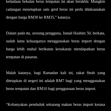
ketiadaan bekalan beras tempatan ini akan berakhir. Mungkin
cadangan menetapkan satu gred beras ini perlu dilaksanakan
dengan harga RM30 ke RM35,” katanya.
Dalam pada itu, seorang pengguna, Ismail Hashim 50, berkata,
sudah lama keluarganya menggunakan beras import dengan
harga lebih mahal berikutan kesukaran mendapatkan beras
tempatan di pasaran.
Malah katanya, bagi Ramadan kali ini, zakat fitrah yang
ditetapkan di negeri ini adalah RM7 bagi yang menggunakan
beras tempatan dan RM10 bagi penggunaan beras import.
“Kebanyakan penduduk sekarang makan beras import kerana