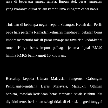
raya di beberapa tempat sahaja. Itupun stok beras tempatan
yang biasa­nya dijual dalam kampit lima kilogram cepat habis.
Tinjauan di beberapa negeri seperti Selangor, Kedah dan Perlis
pada hari pertama Ramadan kelmarin mendapati, bekalan beras
import memenuhi rak di pasar raya-pasar raya dan kedai-kedai
runcit. Harga beras import pelbagai jenama dijual RM40
hingga RM65 bagi kampit 10 kilogram.
Bercakap kepada Utusan Malaysia, Pengerusi Gabungan
Pengilang-Pengilang Beras Malaysia, Marzukhi Othman
berkata, masalah ketiadaan beras tempatan sejak setahun lalu
diyakini terus berlarutan selagi tidak diselaraskan gred tunggal