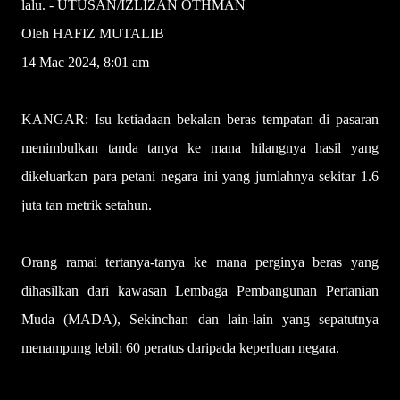
lalu. - UTUSAN/IZLIZAN OTHMAN
Oleh HAFIZ MUTALIB
14 Mac 2024, 8:01 am
KANGAR: Isu ketiadaan bekalan beras tempatan di pasaran
menimbulkan tanda tanya ke mana hilangnya hasil yang
dikeluarkan para petani negara ini yang jumlahnya sekitar 1.6
juta tan metrik setahun.
Orang ramai tertanya-tanya ke mana perginya beras yang
dihasilkan dari kawasan Lembaga Pembangunan Pertanian
Muda (MADA), Sekinchan dan lain-lain yang sepatutnya
menampung lebih 60 peratus daripada keperluan negara.