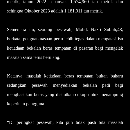
metrik, tahun 2022 sebanyak 1,574,960 tan metrik dan
sehingga Oktober 2023 adalah 1,181,911 tan metrik.
Sementara itu, seorang pesawah, Mohd. Nazri Subuh,48,
berkata, penguatkuasaan perlu lebih tegas dalam mengatasi isu
ketiadaan bekalan beras tempatan di pasaran bagi mengelak
masalah sama terus berulang.
Katanya, masalah ketiadaan beras tempatan bukan baharu
sedangkan pesawah menyediakan bekalan padi bagi
menghasilkan beras yang disifatkan cukup untuk menampung
keperluan pengguna.
“Di peringkat pesawah, kita pun tidak pasti bila masalah