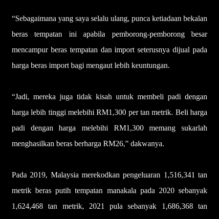
“Sebagaimana yang saya selalu ulang, punca ketiadaan bekalan
beras tempatan ini apabila pemborong-pemborong besar
mencampur beras tempatan dan import seterusnya dijual pada
harga beras import bagi mengaut lebih keuntungan.
“Jadi, mereka juga tidak kisah untuk membeli padi dengan
harga lebih tinggi melebihi RM1,300 per tan metrik. Beli harga
padi dengan harga melebihi RM1,300 memang sukarlah
menghasilkan beras berharga RM26,” dakwanya.
Pada 2019, Malaysia merekodkan pengeluaran 1,516,341 tan
metrik beras putih tempatan manakala pada 2020 sebanyak
1,624,468 tan metrik, 2021 pula sebanyak 1,686,368 tan