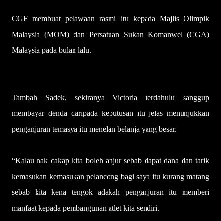
CGF membuat pelawaan rasmi itu kepada Majlis Olimpik
Malaysia (MOM) dan Persatuan Sukan Komanwel (CGA)
Malaysia pada bulan lalu.
Tambah Sadek, sekiranya Victoria terdahulu sanggup
membayar denda daripada ke­putusan itu jelas menunjukkan
penganjuran temasya itu menelan belanja yang besar.
“Kalau nak cakap kita boleh anjur sebab dapat dana dan tarik
kemasukan kemasukan pelancong bagi saya itu kurang matang
sebab kita kena tengok adakah penganjuran itu memberi
manfaat kepada pemba­ngunan atlet kita sendiri.