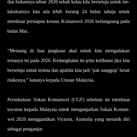
dan bukannya tahun 2026 sebab kalau kita bersetuju untuk me­
lakukannya kita ada lebih kurang 24 bulan sahaja untuk
membuat persiapan kerana Komanwel 2026 berlangsung pada
bulan Mac.
“Memang di luar jangkaan akal untuk kita mengadakan
temasya itu pada 2026. Kedangkalan itu jelas kelihatan jika kita
bersetuju untuk terima dan apabila kita jadi ‘pak sanggup’ besar
risikonya,” katanya kepada Utusan Malaysia.
Persekutuan Sukan Komanwel (CGF) sebelum ini membuat
tawaran kepada Malaysia untuk menganjurkan Sukan Koman­
wel 2026 menggantikan Victoria, Australia yang menarik diri
sebagai penganjur.