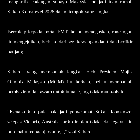
mengkritik cadangan supaya Malaysia menjadi tuan rumah
Sukan Komanwel 2026 dalam tempoh yang singkat.
Bercakap kepada portal FMT, beliau menegaskan, rancangan
itu mengejutkan, berisiko dari segi kewangan dan tidak berfikir
panjang.
Suhardi yang membantah langkah oleh Presiden Majlis
Olimpik Malaysia (MOM) itu berkata, beliau membantah
pembaziran dan awam untuk tujuan yang tidak munasabah.
“Kenapa kita pula nak jadi penyelamat Sukan Komanwel
selepas Victoria, Australia tarik diri dan tidak ada negara lain
pun mahu menganjurkannya,” soal Suhardi.