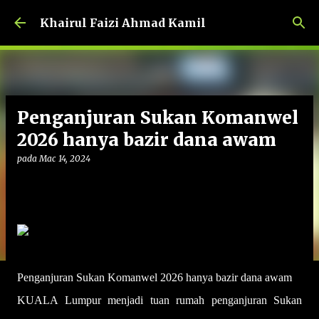
Langkau ke kandungan utama
Khairul Faizi Ahmad Kamil
Penganjuran Sukan Komanwel
2026 hanya bazir dana awam
pada
Mac 14, 2024
Penganjuran Sukan Komanwel 2026 hanya bazir dana awam
KUALA Lumpur menjadi tuan rumah penganjuran Sukan