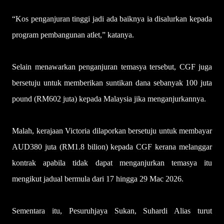
“Kos penganjuran tinggi jadi ada baiknya ia disalurkan kepada
program pembangunan atlet,” katanya.
Selain menawarkan penganjuran temasya tersebut, CGF juga
bersetuju untuk memberikan suntikan dana sebanyak 100 juta
pound (RM602 juta) kepada Malaysia jika menganjurkannya.
Malah, kerajaan Victoria dilaporkan bersetuju untuk membayar
AUD380 juta (RM1.8 bilion) kepada CGF kerana me­langgar
kontrak apabila tidak dapat menganjurkan temasya itu
mengikut jadual bermula dari 17 hingga 29 Mac 2026.
Sementara itu, Pesuruhjaya Sukan, Suhardi Alias turut