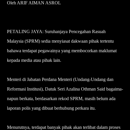
Oleh ARIF AIMAN ASROL
PETALING JAYA: Suruhanjaya Pencegahan Rasuah
Malaysia (SPRM) sedia menyiasat dakwaan pihak tertentu
bahawa terdapat pegawainya yang membocorkan maklumat
kepada media atau pihak lain.
Menteri di Jabatan Perdana Menteri (Undang-Undang dan
Reformasi Institusi), Datuk Seri Azalina Othman Said bagaima­
napun berkata, berdasarkan rekod SPRM, masih belum ada
laporan polis yang dibuat berhubung perkara itu.
Menurutnya, terdapat banyak pihak akan terlibat dalam proses