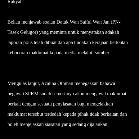
Rakyat.
Beliau menjawab soalan Datuk Wan Saiful Wan Jan (PN-
Tasek Gelugor) yang meminta untuk menyatakan adakah
laporan polis telah dibuat dan apa tindakan kerajaan berkaitan
kebocoran maklumat kepada media melalui ‘sumber.’
Mengulas lanjut, Azalina Othman menegaskan bahawa
pegawai SPRM sudah semestinya akan mengawal maklumat
berkait dengan sesuatu penyiasatan bagi mengelakkan
maklumat tersebut terdedah kepada pihak tidak berkaitan dan
boleh menjejaskan siasatan yang sedang dijalankan.