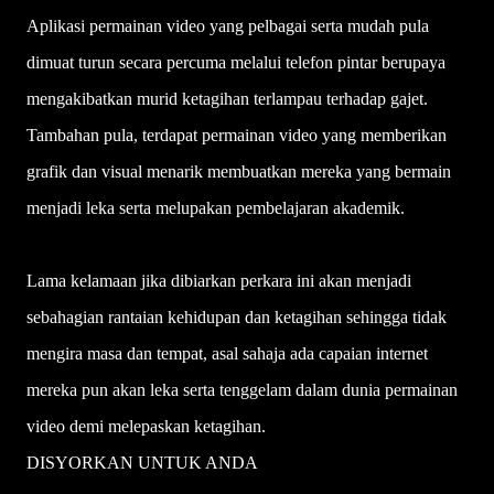
Aplikasi permainan video yang pelbagai serta mudah pula
dimuat turun secara percuma melalui telefon pintar berupaya
mengakibatkan murid ketagihan terlampau terhadap gajet.
Tambahan pula, terdapat permainan video yang memberikan
grafik dan visual menarik membuatkan mereka yang bermain
menjadi leka serta melupakan pembelajaran akademik.
Lama kelamaan jika dibiarkan perkara ini akan menjadi
sebahagian rantaian kehidupan dan ketagihan sehingga tidak
mengira masa dan tempat, asal sahaja ada capaian internet
mereka pun akan leka serta tenggelam dalam dunia permainan
video demi melepaskan ketagihan.
DISYORKAN UNTUK ANDA