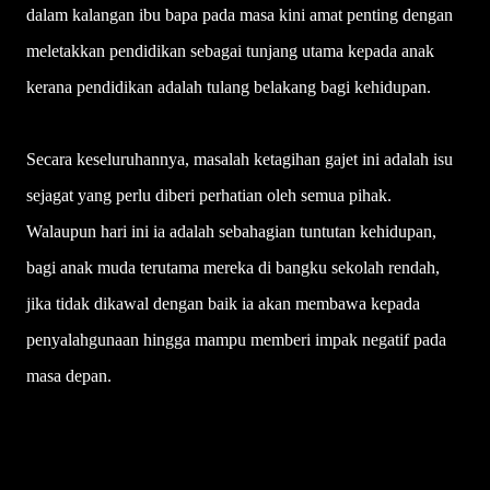
dalam kalangan ibu bapa pada masa kini amat penting dengan
meletakkan pendidikan sebagai tunjang utama kepada anak
kerana pendidikan adalah tulang belakang bagi kehidupan.
Secara keseluruhannya, masalah ketagihan gajet ini adalah isu
sejagat yang perlu diberi perhatian oleh semua pihak.
Walaupun hari ini ia adalah sebahagian tuntutan kehidupan,
bagi anak muda terutama mereka di bangku sekolah rendah,
jika tidak dikawal dengan baik ia akan membawa kepada
penyalahgunaan hingga mampu memberi impak negatif pada
masa depan.