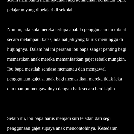
pelajaran yang dipelajari di sekolah.
Namun, ada kala mereka terlupa apabila penggunaan itu dibuat
secara melampaui batas, ada natijah yang buruk menunggu di
hujungnya. Dalam hal ini peranan ibu bapa sangat penting bagi
memastikan anak mereka memanfaatkan gajet sebaik mungkin.
Ibu bapa mestilah sentiasa memantau dan mengawal
penggunaan gajet si anak bagi memastikan mereka tidak leka
dan mampu mengawalnya dengan baik secara berdisiplin.
Selain itu, ibu bapa harus menjadi suri teladan dari segi
penggunaan gajet supaya anak mencontohinya. Kesedaran