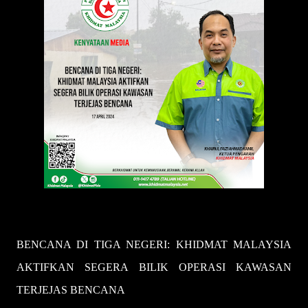
BENCANA DI TIGA NEGERI: KHIDMAT MALAYSIA
AKTIFKAN SEGERA BILIK OPERASI KAWASAN
TERJEJAS BENCANA