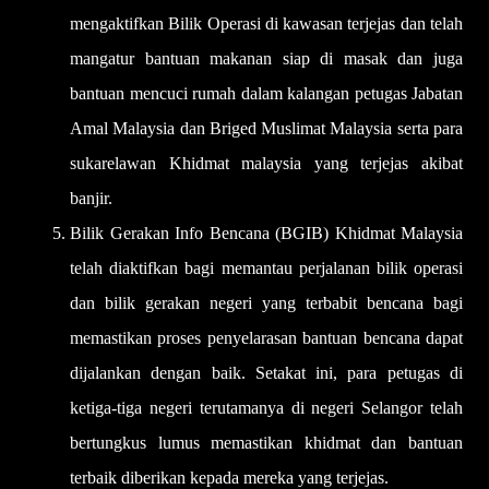
mengaktifkan Bilik Operasi di kawasan terjejas dan telah
mangatur bantuan makanan siap di masak dan juga
bantuan mencuci rumah dalam kalangan petugas Jabatan
Amal Malaysia dan Briged Muslimat Malaysia serta para
sukarelawan Khidmat malaysia yang terjejas akibat
banjir.
Bilik Gerakan Info Bencana (BGIB) Khidmat Malaysia
telah diaktifkan bagi memantau perjalanan bilik operasi
dan bilik gerakan negeri yang terbabit bencana bagi
memastikan proses penyelarasan bantuan bencana dapat
dijalankan dengan baik. Setakat ini, para petugas di
ketiga-tiga negeri terutamanya di negeri Selangor telah
bertungkus lumus memastikan khidmat dan bantuan
terbaik diberikan kepada mereka yang terjejas.