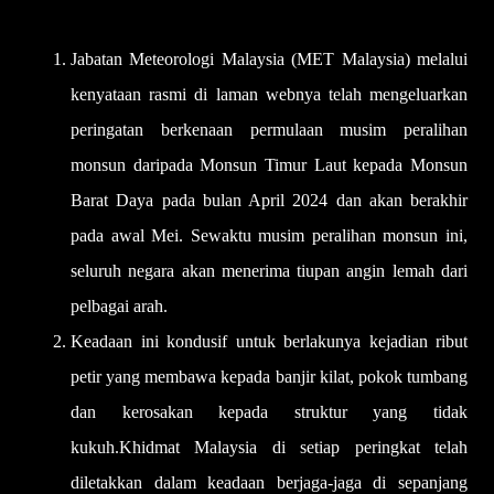
Jabatan Meteorologi Malaysia (MET Malaysia) melalui
kenyataan rasmi di laman webnya telah mengeluarkan
peringatan berkenaan permulaan musim peralihan
monsun daripada Monsun Timur Laut kepada Monsun
Barat Daya pada bulan April 2024 dan akan berakhir
pada awal Mei. Sewaktu musim peralihan monsun ini,
seluruh negara akan menerima tiupan angin lemah dari
pelbagai arah.
Keadaan ini kondusif untuk berlakunya kejadian ribut
petir yang membawa kepada banjir kilat, pokok tumbang
dan kerosakan kepada struktur yang tidak
kukuh.Khidmat Malaysia di setiap peringkat telah
diletakkan dalam keadaan berjaga-jaga di sepanjang