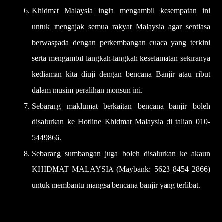
Khidmat Malaysia ingin mengambil kesempatan ini
untuk mengajak semua rakyat Malaysia agar sentiasa
berwaspada dengan perkembangan cuaca yang terkini
serta mengambil langkah-langkah keselamatan sekiranya
kediaman kita diuji dengan bencana Banjir atau ribut
dalam musim peralihan monsun ini.
Sebarang maklumat berkaitan bencana banjir boleh
disalurkan ke Hotline Khidmat Malaysia di talian 010-
5449866.
Sebarang sumbangan juga boleh disalurkan ke akaun
KHIDMAT MALAYSIA (Maybank: 5623 8454 2866)
untuk membantu mangsa bencana banjir yang terlibat.