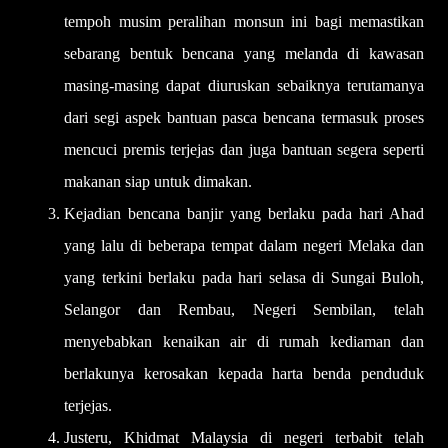
tempoh musim peralihan monsun ini bagi memastikan
sebarang bentuk bencana yang melanda di kawasan
masing-masing dapat diuruskan sebaiknya terutamanya
dari segi aspek bantuan pasca bencana termasuk proses
mencuci premis terjejas dan juga bantuan segera seperti
makanan siap untuk dimakan.
Kejadian bencana banjir yang berlaku pada hari Ahad
yang lalu di beberapa tempat dalam negeri Melaka dan
yang terkini berlaku pada hari selasa di Sungai Buloh,
Selangor dan Rembau, Negeri Sembilan, telah
menyebabkan kenaikan air di rumah kediaman dan
berlakunya kerosakan kepada harta benda penduduk
terjejas.
Justeru, Khidmat Malaysia di negeri terbabit telah