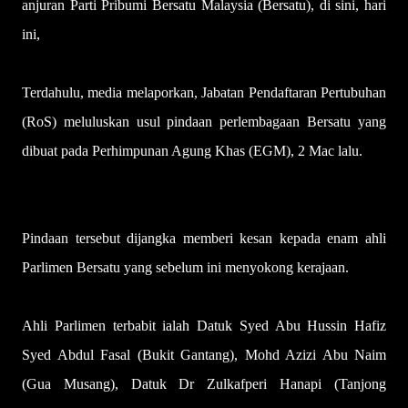
anjuran Parti Pribumi Bersatu Malaysia (Bersatu), di sini, hari
ini,
Terdahulu, media melaporkan, Jabatan Pendaftaran Pertubuhan
(RoS) meluluskan usul pindaan perlembagaan Bersatu yang
dibuat pada Perhimpunan Agung Khas (EGM), 2 Mac lalu.
Pindaan tersebut dijangka memberi kesan kepada enam ahli
Parlimen Bersatu yang sebelum ini menyokong kerajaan.
Ahli Parlimen terbabit ialah Datuk Syed Abu Hussin Hafiz
Syed Abdul Fasal (Bukit Gantang), Mohd Azizi Abu Naim
(Gua Musang), Datuk Dr Zulkafperi Hanapi (Tanjong