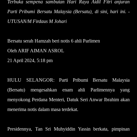
Terbuka sempena sambutan Hari Raya Aidil Fitri anjuran
Parti Pribumi Bersatu Malaysia (Bersatu), di sini, hari ini. -
UTUSAN/M Firdaus M Johari
Bersatu serah Hamzah beri notis 6 ahli Parlimen
Oleh ARIF AIMAN ASROL
21 April 2024, 5:18 pm
HULU SELANGOR: Parti Pribumi Bersatu Malaysia
(Bersatu) mengesahkan enam ahli Parlimennya yang
menyokong Perdana Menteri, Datuk Seri Anwar Ibrahim akan
menerima notis dalam masa terdekat.
Presidennya, Tan Sri Muhyiddin Yassin berkata, pimpinan