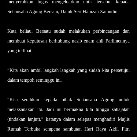
menyerahkan tugas mengeluarkan notis tersebut kepada
Setiausaha Agung Bersatu, Datuk Seri Hamzah Zainudin.
Kata beliau, Bersatu sudah melakukan perbincangan dan
membuat keputusan berhubung nasib enam ahli Parlimennya
yang terlibat.
“Kita akan ambil langkah-langkah yang sudah kita persetujui
dalam tempoh seminggu ini.
“Kita serahkan kepada pihak Setiausaha Agung untuk
melaksanakan itu. Jadi ini bermakna kita tunggu sahajalah
(tindakan lanjut),” katanya dalam selepas menghadiri Majlis
Rumah Terbuka sempena sambutan Hari Raya Aidil Fitri