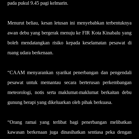
pada pukul 9.45 pagi kelmarin.
Menurut beliau, kesan letusan ini menyebabkan terbentuknya
awan debu yang bergerak menuju ke FIR Kota Kinabalu yang
boleh mendatangkan risiko kepada keselamatan pesawat di
ruang udara berkenaan.
“CAAM menyarankan syarikat penerbangan dan pengendali
pesawat untuk memantau secara berterusan perkembangan
meteorologi, notis serta maklumat-maklumat berkaitan debu
gunung berapi yang dikeluarkan oleh pihak berkuasa.
“Orang ramai yang terlibat bagi penerbangan melibatkan
kawasan berkenaan juga dinasihatkan sentiasa peka dengan