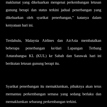
maklumat yang dikeluarkan mengenai perkembangan letusan
gunung berapi dan status terkini jadual penerbangan yang
dikeluarkan oleh syarikat penerbangan,” katanya dalam
kenyataan hari ini.
Terdahulu, Malaysia Airlines dan AirAsia membatalkan
beberapa penerbangan ke/dari Lapangan Terbang
Antarabangsa KL (KUL) ke Sabah dan Sarawak hari ini
berikutan letusan gunung berapi itu.
Syarikat penerbangan itu memaklumkan, pihaknya akan terus
memantau perkembangan semasa yang sedang berlaku dan
memaklumkan sebarang perkembangan terkini.