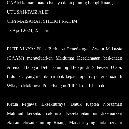
CAAM keluar amaran bahaya debu gunung berapi Ruang
UTUSAN/FAIZ ALIF
Oleh MAISARAH SHEIKH RAHIM
18 April 2024, 2:11 pm
PUTRAJAYA: Pihak Berkuasa Penerbangan Awam Malaysia
(CAAM) mengeluarkan Maklumat Keselamatan berkenaan
Amaran Bahaya Debu Gunung Berapi di Sulawesi Utara,
Indonesia yang memberi impak kepada operasi penerbangan di
Wilayah Maklumat Penerbangan (FIR) Kota Kinabalu.
Ketua Pegawai Eksekutifnya, Datuk Kapten Norazman
Mahmud berkata, maklumat Keselamatan ini dikeluarkan
ekoran letusan Gunung Ruang, Manado yang mula berlaku