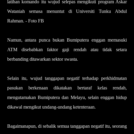
latihan komando itu wujud selepas mengikuti program Askar
Wataniah semasa menuntut di Universiti Tunku Abdul
Rahman. - Foto FB
Namun, antara punca bukan Bumiputera enggan memasuki
ATM disebabkan faktor gaji rendah atau tidak setara
berbanding ditawarkan sektor swasta.
Selain itu, wujud tanggapan negatif terhadap perkhidmatan
pasukan berkenaan dikatakan bertaraf kelas rendah,
mengutamakan Bumiputera dan Melayu, selain enggan hidup
dikawal mengikut undang-undang ketenteraan.
Bagaimanapun, di sebalik semua tanggapan negatif itu, seorang