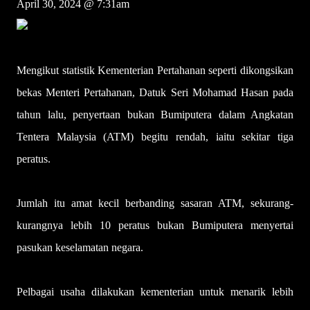
April 30, 2024 @ 7:31am
Mengikut statistik Kementerian Pertahanan seperti dikongsikan
bekas Menteri Pertahanan, Datuk Seri Mohamad Hasan pada
tahun lalu, penyertaan bukan Bumiputera dalam Angkatan
Tentera Malaysia (ATM) begitu rendah, iaitu sekitar tiga
peratus.
Jumlah itu amat kecil berbanding sasaran ATM, sekurang-
kurangnya lebih 10 peratus bukan Bumiputera menyertai
pasukan keselamatan negara.
Pelbagai usaha dilakukan kementerian untuk menarik lebih