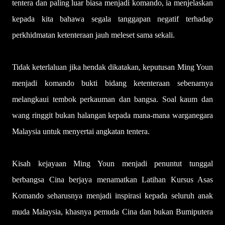
tentera dan paling luar biasa menjadi komando, ia menjelaskan
kepada kita bahawa segala tanggapan negatif terhadap
perkhidmatan ketenteraan jauh meleset sama sekali.
Tidak keterlaluan jika hendak dikatakan, keputusan Ming Youn
menjadi komando bukti bidang ketenteraan sebenarnya
melangkaui tembok perkauman dan bangsa. Soal kaum dan
wang ringgit bukan halangan kepada mana-mana warganegara
Malaysia untuk menyertai angkatan tentera.
Kisah kejayaan Ming Youn menjadi penuntut tunggal
berbangsa Cina berjaya menamatkan Latihan Kursus Asas
Komando seharusnya menjadi inspirasi kepada seluruh anak
muda Malaysia, khasnya pemuda Cina dan bukan Bumiputera