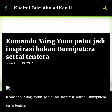
Langkau ke kandungan utama
Khairul Faizi Ahmad Kamil
Komando Ming Youn patut jadi
inspirasi bukan Bumiputera
sertai tentera
pada
April 30, 2024
Komando Ming Youn patut jadi inspirasi bukan Bumiputera
sertai tentera