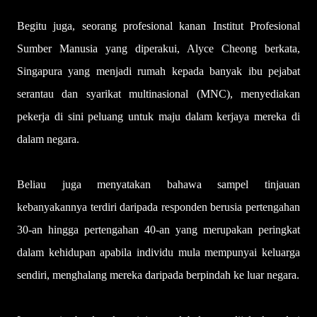
Begitu juga, seorang profesional kanan Institut Profesional
Sumber Manusia yang diperakui, Alyce Cheong berkata,
Singapura yang menjadi rumah kepada banyak ibu pejabat
serantau dan syarikat multinasional (MNC), menyediakan
pekerja di sini peluang untuk maju dalam kerjaya mereka di
dalam negara.
Beliau juga menyatakan bahawa sampel tinjauan
kebanyakannya terdiri daripada responden berusia pertengahan
30-an hingga pertengahan 40-an yang merupakan peringkat
dalam kehidupan apabila individu mula mempunyai keluarga
sendiri, menghalang mereka daripada berpindah ke luar negara.