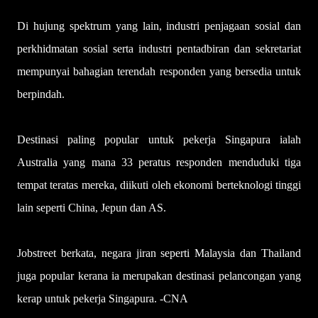
Di hujung spektrum yang lain, industri penjagaan sosial dan
perkhidmatan sosial serta industri pentadbiran dan sekretariat
mempunyai bahagian terendah responden yang bersedia untuk
berpindah.
Destinasi paling popular untuk pekerja Singapura ialah
Australia yang mana 33 peratus responden menduduki tiga
tempat teratas mereka, diikuti oleh ekonomi berteknologi tinggi
lain seperti China, Jepun dan AS.
Jobstreet berkata, negara jiran seperti Malaysia dan Thailand
juga popular kerana ia merupakan destinasi pelancongan yang
kerap untuk pekerja Singapura. -CNA