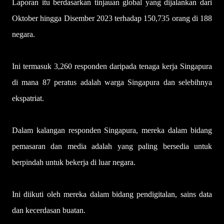
Laporan itu berdasarkan tinjauan global yang dijalankan dari
Oktober hingga Disember 2023 terhadap 150,735 orang di 188
negara.
Ini termasuk 3,260 responden daripada tenaga kerja Singapura
di mana 87 peratus adalah warga Singapura dan selebihnya
ekspatriat.
Dalam kalangan responden Singapura, mereka dalam bidang
pemasaran dan media adalah yang paling bersedia untuk
berpindah untuk bekerja di luar negara.
Ini diikuti oleh mereka dalam bidang pendigitalan, sains data
dan kecerdasan buatan.