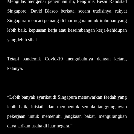
Mengulas mengenai penemuan itu, Pengurus Besar Randstad
Singapore, David Blasco berkata, secara tradisinya, rakyat
Singapura mencari peluang di luar negara untuk imbuhan yang
lebih baik, kepuasan kerja atau keseimbangan kerja-kehidupan
yang lebih sihat.
Tetapi pandemik Covid-19 mengubahnya dengan ketara,
katanya.
“Lebih banyak syarikat di Singapura menawarkan faedah yang
lebih baik, inisiatif dan membentuk semula tanggungjawab
pekerjaan untuk memenuhi jangkaan bakat, mengurangkan
daya tarikan usaha di luar negara.”