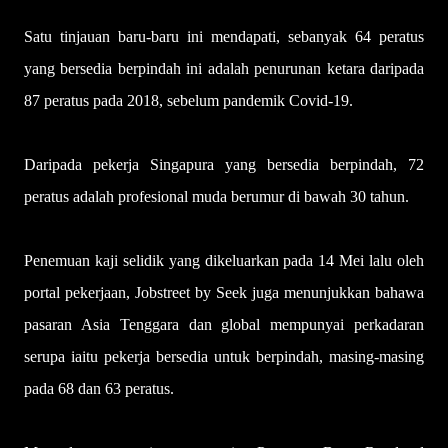
Satu tinjauan baru-baru ini mendapati, sebanyak 64 peratus
yang bersedia berpindah ini adalah penurunan ketara daripada
87 peratus pada 2018, sebelum pandemik Covid-19.
Daripada pekerja Singapura yang bersedia berpindah, 72
peratus adalah profesional muda berumur di bawah 30 tahun.
Penemuan kaji selidik yang dikeluarkan pada 14 Mei lalu oleh
portal pekerjaan, Jobstreet by Seek juga menunjukkan bahawa
pasaran Asia Tenggara dan global mempunyai perkadaran
serupa iaitu pekerja bersedia untuk berpindah, masing-masing
pada 68 dan 63 peratus.