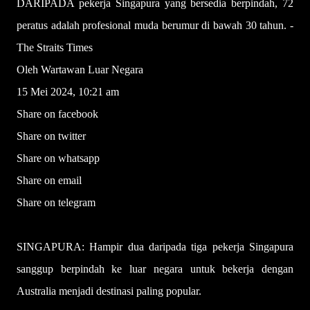
DARIPADA pekerja Singapura yang bersedia berpindah, 72
peratus adalah profesional muda berumur di bawah 30 tahun. -
The Straits Times
Oleh Wartawan Luar Negara
15 Mei 2024, 10:21 am
Share on facebook
Share on twitter
Share on whatsapp
Share on email
Share on telegram
SINGAPURA: Hampir dua daripada tiga pekerja Singapura
sanggup berpindah ke luar negara untuk bekerja dengan
Australia menjadi destinasi paling popular.