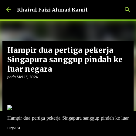
Langkau ke kandungan utama
Khairul Faizi Ahmad Kamil
Hampir dua pertiga pekerja
Singapura sanggup pindah ke
luar negara
pada
Mei 15, 2024
Hampir dua pertiga pekerja Singapura sanggup pindah ke luar
negara