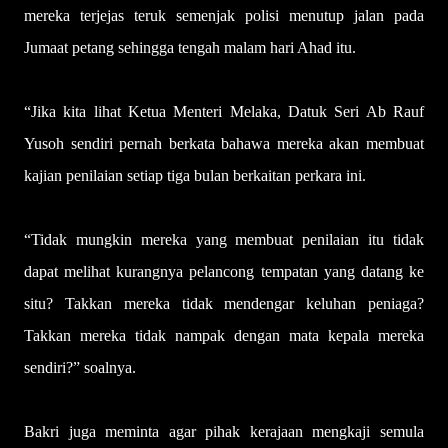
mereka terjejas teruk semenjak polisi menutup jalan pada
Jumaat petang sehingga tengah malam hari Ahad itu.
“Jika kita lihat Ketua Menteri Melaka, Datuk Seri Ab Rauf
Yusoh sendiri pernah berkata bahawa mereka akan membuat
kajian penilaian setiap tiga bulan berkaitan perkara ini.
“Tidak mungkin mereka yang membuat penilaian itu tidak
dapat melihat kurangnya pelancong tempatan yang datang ke
situ? Takkan mereka tidak mendengar keluhan peniaga?
Takkan mereka tidak nampak dengan mata kepala mereka
sendiri?” soalnya.
Bakri juga meminta agar pihak kerajaan mengkaji semula