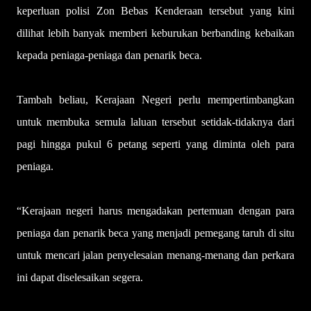
keperluan polisi Zon Bebas Kenderaan tersebut yang kini
dilihat lebih banyak memberi keburukan berbanding kebaikan
kepada peniaga-peniaga dan penarik beca.
Tambah beliau, Kerajaan Negeri perlu mempertimbangkan
untuk membuka semula laluan tersebut setidak-tidaknya dari
pagi hingga pukul 6 petang seperti yang diminta oleh para
peniaga.
“Kerajaan negeri harus mengadakan pertemuan dengan para
peniaga dan penarik beca yang menjadi pemegang taruh di situ
untuk mencari jalan penyelesaian menang-menang dan perkara
ini dapat diselesaikan segera.