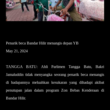
Penarik beca Bandar Hilir menangis depan YB
May 21, 2024
TANGGA BATU: Ahli Parlimen Tangga Batu, Bakri
Jamaluddin tidak menyangka seorang penarik beca menangis
di hadapannya meluahkan kesukaran yang dihadapi akibat
penutupan jalan dalam program Zon Bebas Kenderaan di
Bandar Hilir.