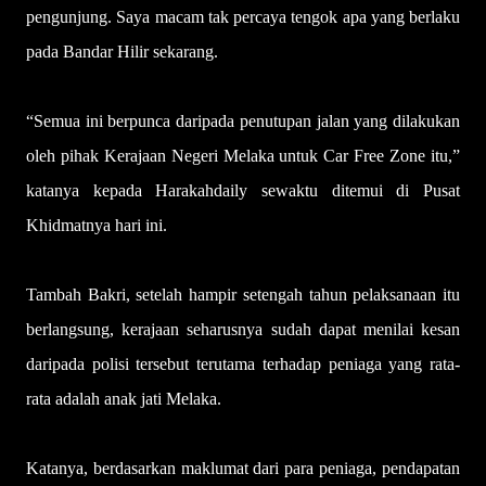
pengunjung. Saya macam tak percaya tengok apa yang berlaku
pada Bandar Hilir sekarang.
“Semua ini berpunca daripada penutupan jalan yang dilakukan
oleh pihak Kerajaan Negeri Melaka untuk Car Free Zone itu,”
katanya kepada Harakahdaily sewaktu ditemui di Pusat
Khidmatnya hari ini.
Tambah Bakri, setelah hampir setengah tahun pelaksanaan itu
berlangsung, kerajaan seharusnya sudah dapat menilai kesan
daripada polisi tersebut terutama terhadap peniaga yang rata-
rata adalah anak jati Melaka.
Katanya, berdasarkan maklumat dari para peniaga, pendapatan