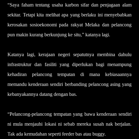
“Saya faham tentang usaha karbon sifar dan penjagaan alam
sekitar. Tetapi kita melihat apa yang berlaku ini menyebabkan
kerosakan sosioekonomi pada rakyat Melaka dan pelancong
pun makin kurang berkunjung ke situ,” katanya lagi.
Katanya lagi, kerajaan negeri sepatutnya membina dahulu
infrastruktur dan fasiliti yang diperlukan bagi menampung
kehadiran pelancong tempatan di mana kebiasaannya
memandu kenderaan sendiri berbanding pelancong asing yang
kebanyakannya datang dengan bas.
“Pelancong-pelancong tempatan yang bawa kenderaan sendiri
ni mula menjauhi lokasi ni sebab mereka susah nak berjalan.
Tak ada kemudahan seperti feeder bas atau buggy.