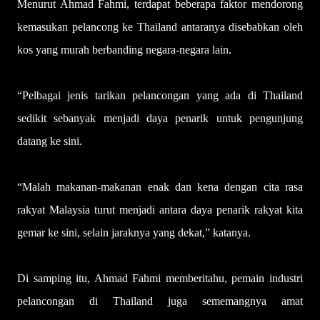
Menurut Ahmad Fahmi, terdapat beberapa faktor mendorong
kemasukan pelancong ke Thailand antaranya dise­babkan oleh
kos yang murah berbanding negara-negara lain.
“Pelbagai jenis tarikan pelancongan yang ada di Thailand
sedikit sebanyak menjadi daya penarik untuk pengunjung
datang ke sini.
“Malah makanan-makanan enak dan kena dengan cita rasa
rakyat Malaysia turut menjadi antara daya penarik rakyat kita
gemar ke sini, selain jaraknya yang dekat,” katanya.
Di samping itu, Ahmad Fahmi memberitahu, pemain industri
pelancongan di Thailand juga sememangnya amat