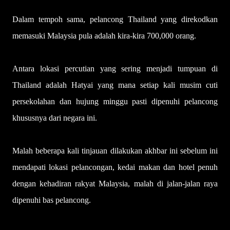
Dalam tempoh sama, pelancong Thailand yang direkodkan
memasuki Malaysia pula adalah kira-kira 700,000 orang.
Antara lokasi percutian yang sering menjadi tum­puan di
Thailand adalah Hatyai yang mana setiap kali musim cuti
persekolahan dan hujung ming­gu pasti dipenuhi pelancong
khususnya dari negara ini.
Malah beberapa kali tinjauan dilakukan akhbar ini sebelum ini
mendapati lokasi pelancongan, kedai makan dan hotel penuh
dengan kehadiran rakyat Malaysia, malah di jalan-jalan raya
dipenuhi bas pelancong.