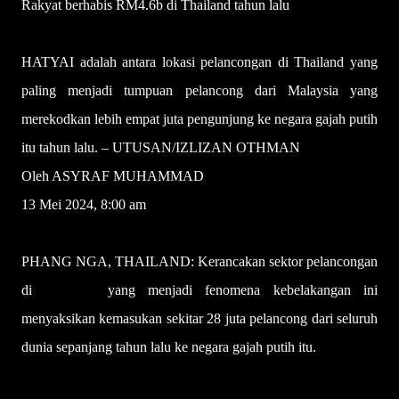
Rakyat berhabis RM4.6b di Thailand tahun lalu
HATYAI adalah antara lokasi pelancongan di Thailand yang
paling menjadi tumpuan pelancong dari Malaysia yang
merekodkan lebih empat juta pengunjung ke negara gajah putih
itu tahun lalu. – UTUSAN/IZLIZAN OTHMAN
Oleh ASYRAF MUHAMMAD
13 Mei 2024, 8:00 am
PHANG NGA, THAILAND: Kerancakan sektor pelancongan
di
Thailand
yang menjadi fenomena kebelakangan ini
menyaksikan kemasukan sekitar 28 juta pelancong dari seluruh
dunia sepanjang tahun lalu ke negara gajah putih itu.