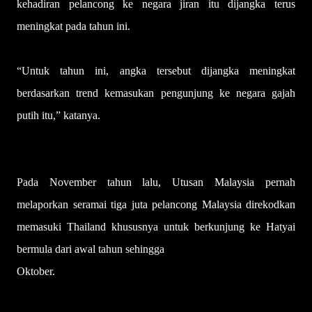
kehadiran pelancong ke negara jiran itu dijangka terus
meningkat pada tahun ini.
“Untuk tahun ini, angka tersebut dijangka meningkat
berdasarkan trend kemasukan pengunjung ke negara gajah
putih itu,” katanya.
Pada November tahun lalu, Utusan Malaysia pernah
melaporkan seramai tiga juta pelancong Malaysia direkodkan
memasuki Thailand khususnya untuk berkunjung ke Hatyai
bermula dari awal tahun sehingga
Oktober.