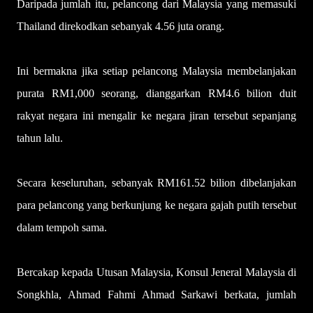
Daripada jumlah itu, pelancong dari Malaysia yang memasuki
Thailand direkodkan sebanyak 4.56 juta orang.
Ini bermakna jika setiap pelancong Malaysia membelanjakan
purata RM1,000 seorang, dianggarkan RM4.6 bilion duit
rakyat negara ini mengalir ke negara jiran tersebut sepanjang
tahun lalu.
Secara keseluruhan, sebanyak RM161.52 bilion dibelanjakan
para pelancong yang berkunjung ke negara gajah putih tersebut
dalam tempoh sama.
Bercakap kepada Utusan Malaysia, Konsul Jeneral Malaysia di
Songkhla, Ahmad Fahmi Ahmad Sarkawi berkata, jumlah