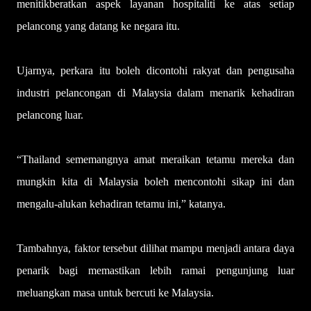
menitikberatkan aspek laya­nan hospitaliti ke atas setiap
pelancong yang datang ke negara itu.
Ujarnya, perkara itu boleh dicontohi rakyat dan pengusaha
industri pelancongan di Malaysia dalam menarik kehadiran
pelancong luar.
“Thailand sememangnya amat meraikan tetamu mereka dan
mungkin kita di Malaysia boleh mencontohi sikap ini dan
mengalu-alukan keha­diran tetamu ini,” katanya.
Tambahnya, faktor tersebut dilihat mampu menjadi antara daya
penarik bagi memastikan lebih ramai pengunjung luar
meluangkan masa untuk bercuti ke Malaysia.