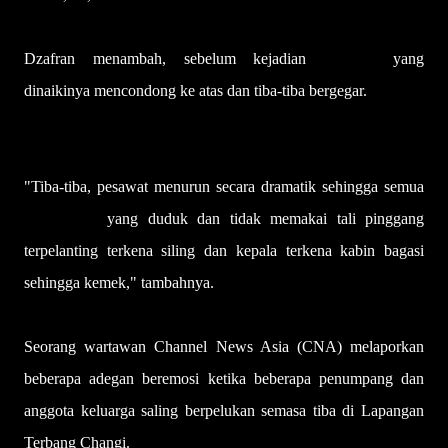
Dzafran menambah, sebelum kejadian
pesawat
yang
dinaikinya mencondong ke atas dan tiba-tiba bergegar.
"Tiba-tiba, pesawat menurun secara dramatik sehingga semua
penumpang
yang duduk dan tidak memakai tali pinggang
terpelanting terkena siling dan kepala terkena kabin bagasi
sehingga kemek," tambahnya.
Seorang wartawan Channel News Asia (CNA) melaporkan
beberapa adegan beremosi ketika beberapa penumpang dan
anggota keluarga saling berpelukan semasa tiba di Lapangan
Terbang Changi.