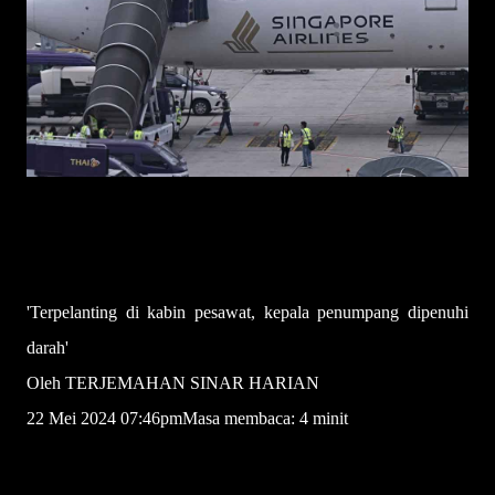
'Terpelanting di kabin pesawat, kepala penumpang dipenuhi
darah'
Oleh TERJEMAHAN SINAR HARIAN
22 Mei 2024 07:46pmMasa membaca: 4 minit