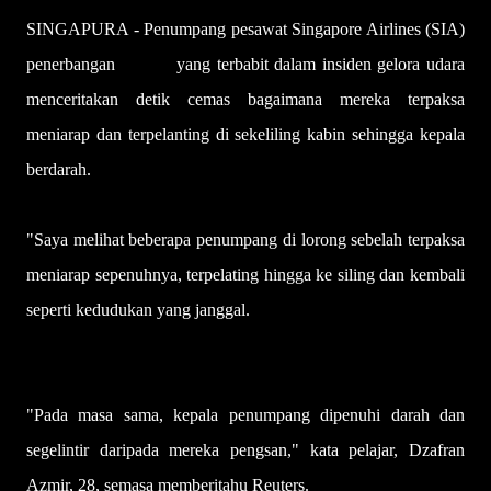
SINGAPURA - Penumpang pesawat Singapore Airlines (SIA)
penerbangan
SQ321
yang terbabit dalam insiden gelora udara
menceritakan detik cemas bagaimana mereka terpaksa
meniarap dan terpelanting di sekeliling kabin sehingga kepala
berdarah.
"Saya melihat beberapa penumpang di lorong sebelah terpaksa
meniarap sepenuhnya, terpelating hingga ke siling dan kembali
seperti kedudukan yang janggal.
"Pada masa sama, kepala penumpang dipenuhi darah dan
segelintir daripada mereka pengsan," kata pelajar, Dzafran
Azmir, 28, semasa memberitahu Reuters.