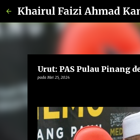
Khairul Faizi Ahmad Ka
Urut: PAS Pulau Pinang de
pada
Mei 25, 2024