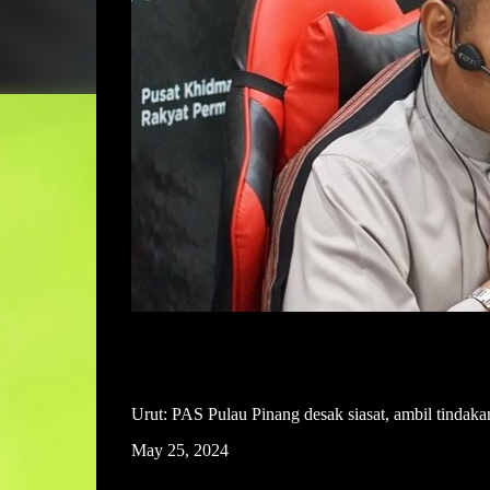
Urut: PAS Pulau Pinang desak siasat, ambil tindaka
May 25, 2024