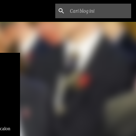
calon