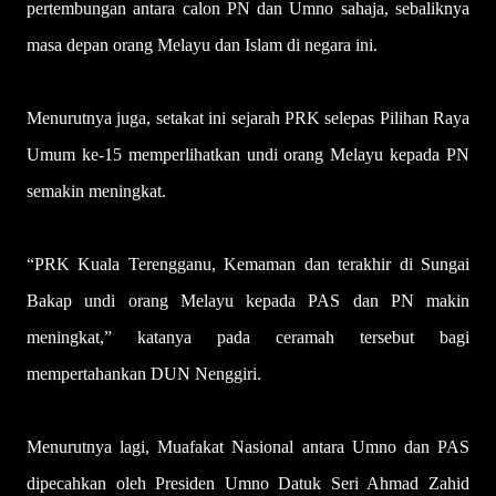
pertembungan antara calon PN dan Umno sahaja, sebaliknya
masa depan orang Melayu dan Islam di negara ini.
Menurutnya juga, setakat ini sejarah PRK selepas Pilihan Raya
Umum ke-15 memperlihatkan undi orang Melayu kepada PN
semakin meningkat.
“PRK Kuala Terengganu, Kemaman dan terakhir di Sungai
Bakap undi orang Melayu kepada PAS dan PN makin
meningkat,” katanya pada ceramah tersebut bagi
mempertahankan DUN Nenggiri.
Menurutnya lagi, Muafakat Nasional antara Umno dan PAS
dipecahkan oleh Presiden Umno Datuk Seri Ahmad Zahid