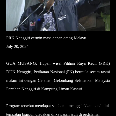
PRK Nenggiri cermin masa depan orang Melayu
July 20, 2024
GUA MUSANG: Tiupan wisel Pilihan Raya Kecil (PRK)
DUN Nenggiri, Perikatan Nasional (PN) bermula secara rasmi
malam ini dengan Ceramah Gelombang Selamatkan Malaysia
Pertahan Nenggiri di Kampung Limau Kasturi.
Program tersebut mendapat sambutan menggalakkan penduduk
tempatan biarpun diadakan di kawasan jauh di pedalaman.