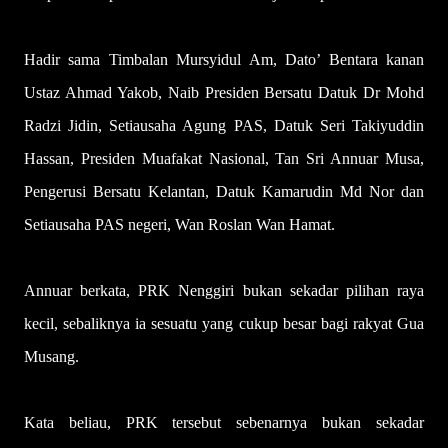
Hadir sama Timbalan Mursyidul Am, Dato’ Bentara kanan
Ustaz Ahmad Yakob, Naib Presiden Bersatu Datuk Dr Mohd
Radzi Jidin, Setiausaha Agung PAS, Datuk Seri Takiyuddin
Hassan, Presiden Muafakat Nasional, Tan Sri Annuar Musa,
Pengerusi Bersatu Kelantan, Datuk Kamarudin Md Nor dan
Setiausaha PAS negeri, Wan Roslan Wan Hamat.
Annuar berkata, PRK Nenggiri bukan sekadar pilihan raya
kecil, sebaliknya ia sesuatu yang cukup besar bagi rakyat Gua
Musang.
Kata beliau, PRK tersebut sebenarnya bukan sekadar