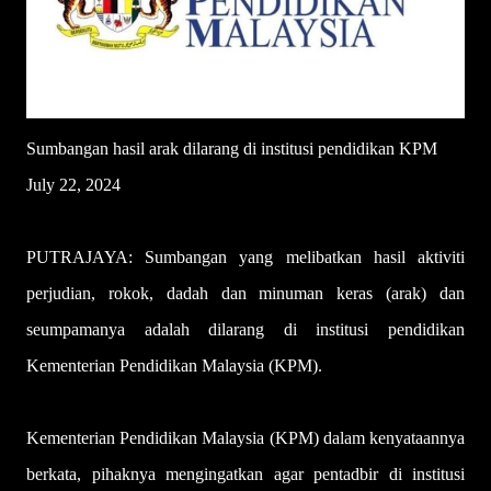
Sumbangan hasil arak dilarang di institusi pendidikan KPM
July 22, 2024
PUTRAJAYA: Sumbangan yang melibatkan hasil aktiviti
perjudian, rokok, dadah dan minuman keras (arak) dan
seumpamanya adalah dilarang di institusi pendidikan
Kementerian Pendidikan Malaysia (KPM).
Kementerian Pendidikan Malaysia (KPM) dalam kenyataannya
berkata, pihaknya mengingatkan agar pentadbir di institusi