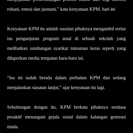
rohani, emosi dan jasmani,” kata kenyataan KPM, hari ini
Kenyataan KPM itu adalah susulan pihaknya mengambil serius
isu penganjuran program amal di sebuah sekolah yang
melibatkan sumbangan syarikat minuman keras seperti yang
dilaporkan media tempatan baru-baru ini.
“Isu ini sudah berada dalam perhatian KPM dan sedang
menjalankan siasatan lanjut,” ujar kenyataan itu lagi.
Sehubungan dengan itu, KPM berkata pihaknya sentiasa
proaktif menangani gejala sosial dalam kalangan generasi
muda.