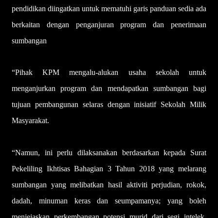
pendidikan diingatkan untuk mematuhi garis panduan sedia ada
berkaitan dengan penganjuran program dan penerimaan
sumbangan
“Pihak KPM mengalu-alukan usaha sekolah untuk
menganjurkan program dan mendapatkan sumbangan bagi
tujuan pembangunan selaras dengan inisiatif Sekolah Milik
Masyarakat.
“Namun, ini perlu dilaksanakan berdasarkan kepada Surat
Pekeliling Ikhtisas Bahagian 3 Tahun 2018 yang melarang
sumbangan yang melibatkan hasil aktiviti perjudian, rokok,
dadah, minuman keras dan seumpamanya; yang boleh
menjejaskan perkembangan potensi murid dari segi intelek,