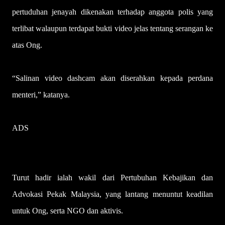
pertuduhan jenayah dikenakan terhadap anggota polis yang
terlibat walaupun terdapat bukti video jelas tentang serangan ke
atas Ong.
“Salinan video dashcam akan diserahkan kepada perdana
menteri,” katanya.
ADS
Turut hadir ialah wakil dari Pertubuhan Kebajikan dan
Advokasi Pekak Malaysia, yang lantang menuntut keadilan
untuk Ong, serta NGO dan aktivis.