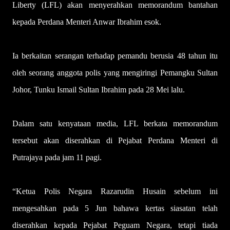
Liberty (LFL) akan menyerahkan memorandum bantahan
kepada Perdana Menteri Anwar Ibrahim esok.
Ia berkaitan serangan terhadap pemandu berusia 48 tahun itu
oleh seorang anggota polis yang mengiringi Pemangku Sultan
Johor, Tunku Ismail Sultan Ibrahim pada 28 Mei lalu.
Dalam satu kenyataan media, LFL berkata memorandum
tersebut akan diserahkan di Pejabat Perdana Menteri di
Putrajaya pada jam 11 pagi.
“Ketua Polis Negara Razarudin Husain sebelum ini
mengesahkan pada 5 Jun bahawa kertas siasatan telah
diserahkan kepada Pejabat Peguam Negara, tetapi tiada