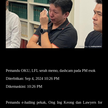
Pemandu OKU, LFL serah memo, dashcam pada PM esok
Diterbitkan: Sep 4, 2024 10:26 PM
Dikemaskini: 10:26 PM
Pemandu e-hailing pekak, Ong Ing Keong dan Lawyers for