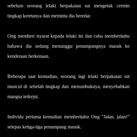
sebelum seorang lelaki berpakaian sut mengetuk cermin
tingkap keretanya dan meminta dia beredar.
Ong memberi isyarat kepada lelaki itu dan cuba memberitahu
bahawa dia sedang menunggu penumpangnya masuk ke
kenderaan berkenaan.
Beberapa saat kemudian, seorang lagi lelaki berpakaian sut
muncul di sebelah tingkap dan menumbuknya, menyebabkan
mangsa terkejut.
Individu pertama kemudian memberitahu Ong "Jalan, jalan!"
selepas ketiga-tiga penumpang masuk.