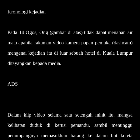
Kronologi kejadian
Pada 14 Ogos, Ong (gambar di atas) tidak dapat menahan air
mata apabila rakaman video kamera papan pemuka (dashcam)
mengenai kejadian itu di luar sebuah hotel di Kuala Lumpur
ditayangkan kepada media.
ADS
Dalam klip video selama satu setengah minit itu, mangsa
kelihatan duduk di kerusi pemandu, sambil menunggu
penumpangnya memasukkan barang ke dalam but kereta